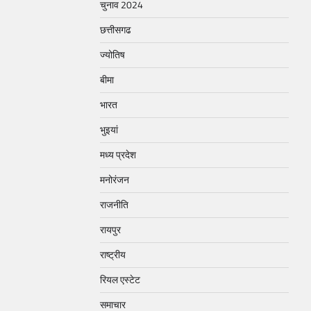
चुनाव 2024
छत्तीसगढ
ज्योतिष
बीमा
भारत
भुइयां
मध्य प्रदेश
मनोरंजन
राजनीति
रायपुर
राष्ट्रीय
रियल एस्टेट
समाचार