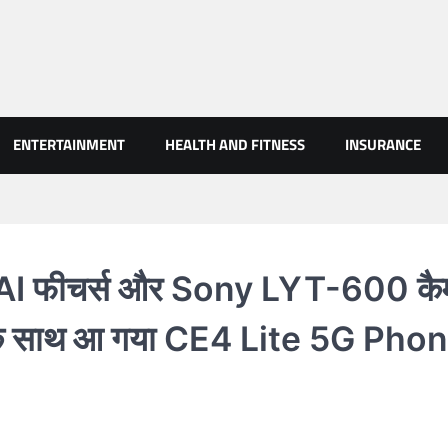
AN NEWS
ENTERTAINMENT
HEALTH AND FITNESS
INSURANCE
I फीचर्स और Sony LYT-600 कै
ट के साथ आ गया CE4 Lite 5G Pho