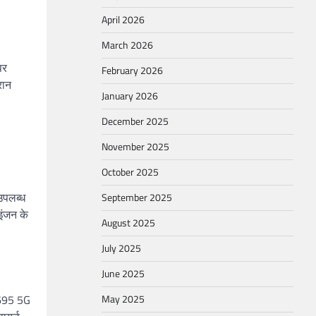
April 2026
March 2026
पर
February 2026
रान
January 2026
December 2025
November 2025
October 2025
 उपलब्ध
September 2025
इंजन के
August 2025
July 2025
June 2025
 695 5G
May 2025