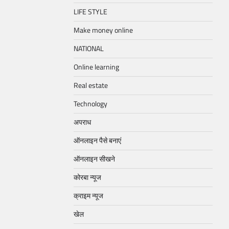
LIFE STYLE
Make money online
NATIONAL
Online learning
Real estate
Technology
अपराध
ऑनलाइन पैसे बनाएं
ऑनलाइन सीखने
कोरबा न्यूज
क्राइम न्यूज
खेल