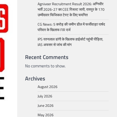
Agniveer Recruitment Result 2026: अग्निवीर
भर्ती 2026-27 का CEE रिजल्ट जारी, रायपुर के 170
उम्मीदवार फिजिकल टेस्ट के लिए चयनित
CG News: 5 करोड़ की जमीन डील में फर्जीवाड़ा! पार्षद
परिवार के खिलाफ FIR दर्ज
IPS रतनलाल डांगी के खिलाफ हाईकोर्ट पहुंची पीड़िता,
IAS अफसर से जांच की मांग
Recent Comments
No comments to show.
Archives
August 2026
July 2026
June 2026
May 2026