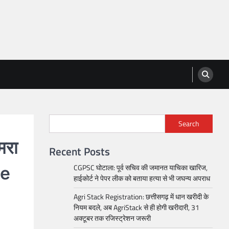
Search
मरा
Recent Posts
CGPSC घोटाला: पूर्व सचिव की जमानत याचिका खारिज,
ne
हाईकोर्ट ने पेपर लीक को बताया हत्या से भी जघन्य अपराध
Agri Stack Registration: छत्तीसगढ़ में धान खरीदी के
नियम बदले, अब AgriStack से ही होगी खरीदारी, 31
अक्टूबर तक रजिस्ट्रेशन जरूरी