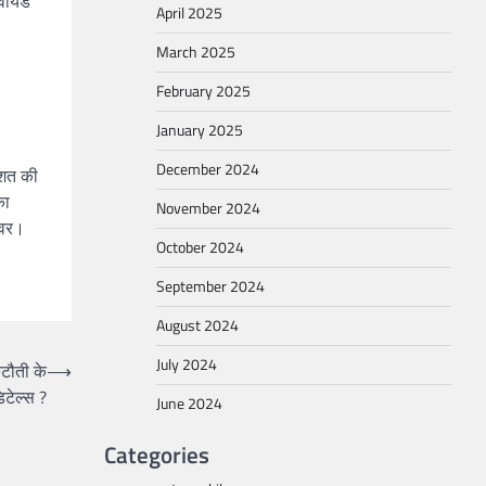
ायर्ड
April 2025
March 2025
February 2025
January 2025
December 2024
िशत की
का
November 2024
्वर।
October 2024
September 2024
August 2024
July 2024
टौती के
⟶
टेल्स ?
June 2024
Categories