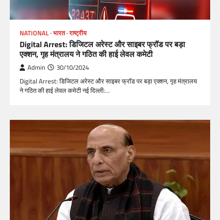
NATIONAL
भारत
राष्ट्रीय
Digital Arrest: डिजिटल अरेस्ट और साइबर फ्रॉड पर बड़ा
एक्शन, गृह मंत्रालय ने गठित की हाई लेवल कमेटी
Admin
30/10/2024
Digital Arrest: डिजिटल अरेस्ट और साइबर फ्रॉड पर बड़ा एक्शन, गृह मंत्रालय
ने गठित की हाई लेवल कमेटी नई दिल्ली:…