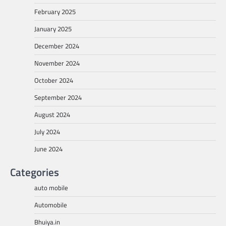
February 2025
January 2025
December 2024
November 2024
October 2024
September 2024
August 2024
July 2024
June 2024
Categories
auto mobile
Automobile
Bhuiya.in