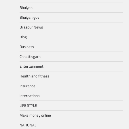
Bhuiyan
Bhuiyan.gov
Bilaspur News
Blog
Business
Chhattisgarh
Entertainment
Health and fitness
Insurance
international
LIFE STYLE
Make money online
NATIONAL