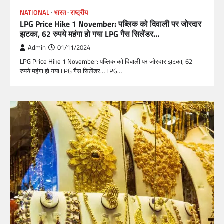
NATIONAL
भारत
राष्ट्रीय
LPG Price Hike 1 November: पब्लिक को दिवाली पर जोरदार
झटका, 62 रुपये महंगा हो गया LPG गैस सिलेंडर…
Admin
01/11/2024
LPG Price Hike 1 November: पब्लिक को दिवाली पर जोरदार झटका, 62
रुपये महंगा हो गया LPG गैस सिलेंडर… LPG…