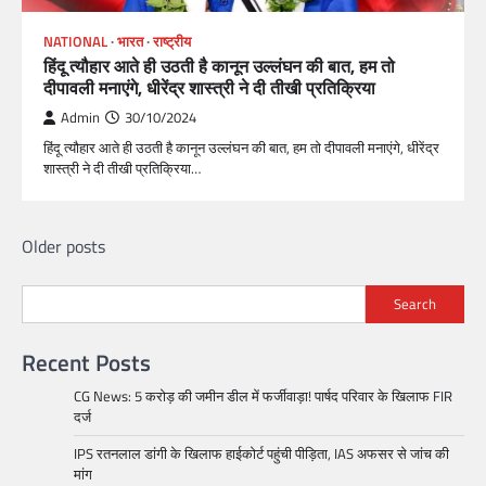
NATIONAL
भारत
राष्ट्रीय
हिंदू त्यौहार आते ही उठती है कानून उल्लंघन की बात, हम तो
दीपावली मनाएंगे, धीरेंद्र शास्त्री ने दी तीखी प्रतिक्रिया
Admin
30/10/2024
हिंदू त्यौहार आते ही उठती है कानून उल्लंघन की बात, हम तो दीपावली मनाएंगे, धीरेंद्र
शास्त्री ने दी तीखी प्रतिक्रिया…
Posts
Older posts
navigation
Search
Recent Posts
CG News: 5 करोड़ की जमीन डील में फर्जीवाड़ा! पार्षद परिवार के खिलाफ FIR
दर्ज
IPS रतनलाल डांगी के खिलाफ हाईकोर्ट पहुंची पीड़िता, IAS अफसर से जांच की
मांग