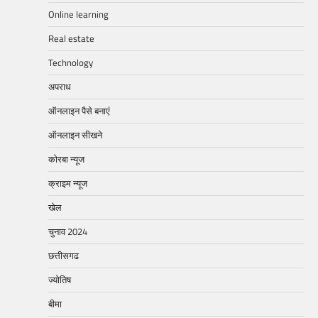
Online learning
Real estate
Technology
अपराध
ऑनलाइन पैसे बनाएं
ऑनलाइन सीखने
कोरबा न्यूज
क्राइम न्यूज
खेल
चुनाव 2024
छत्तीसगढ
ज्योतिष
बीमा