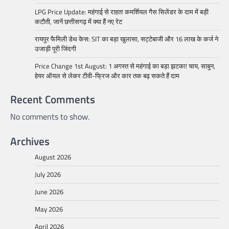
LPG Price Update: महंगाई से राहत! कमर्शियल गैस सिलेंडर के दाम में बड़ी
कटौती, जानें छत्तीसगढ़ में क्या हैं नए रेट
रायपुर फैमिली डेथ केस: SIT का बड़ा खुलासा, सट्टेबाजी और 16 लाख के कर्ज ने
उजाड़ी पूरी जिंदगी
Price Change 1st August: 1 अगस्त से महंगाई का बड़ा झटका! चाय, साबुन,
हेयर ऑयल से लेकर टीवी-फ्रिज और कार तक बढ़ सकते हैं दाम
Recent Comments
No comments to show.
Archives
August 2026
July 2026
June 2026
May 2026
April 2026