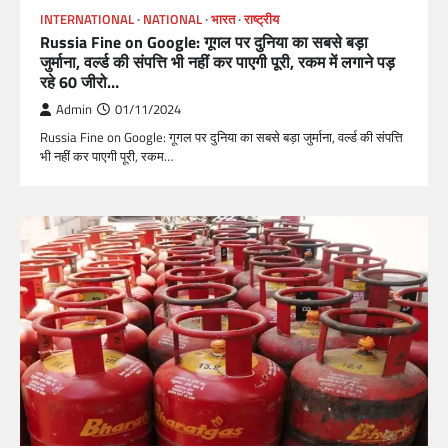
INTERNATIONAL
NATIONAL
भारत
राष्ट्रीय
Russia Fine on Google: गूगल पर दुनिया का सबसे बड़ा
जुर्माना, वर्ल्ड की संपत्ति भी नहीं कर पाएगी पूरी, रकम में लगाने पड़
रहे 60 जीरो…
Admin
01/11/2024
Russia Fine on Google: गूगल पर दुनिया का सबसे बड़ा जुर्माना, वर्ल्ड की संपत्ति
भी नहीं कर पाएगी पूरी, रकम…