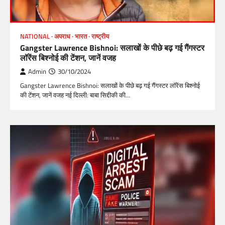
NATIONAL
अपराध
भारत
राष्ट्रीय
Gangster Lawrence Bishnoi: सलाखों के पीछे बढ़ गई गैंगस्टर
लॉरेंस बिश्‍नोई की टेंशन, जानें वजह
Admin
30/10/2024
Gangster Lawrence Bishnoi: सलाखों के पीछे बढ़ गई गैंगस्टर लॉरेंस बिश्‍नोई
की टेंशन, जानें वजह नई दिल्ली: बाबा सिद्दीकी की…