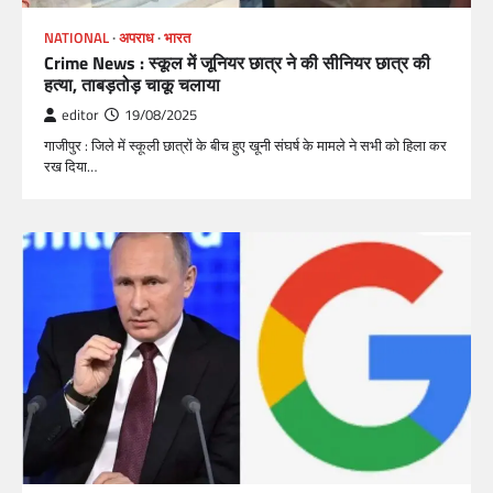
NATIONAL
अपराध
भारत
Crime News : स्कूल में जूनियर छात्र ने की सीनियर छात्र की
हत्या, ताबड़तोड़ चाकू चलाया
editor
19/08/2025
गाजीपुर : जिले में स्कूली छात्रों के बीच हुए खूनी संघर्ष के मामले ने सभी को हिला कर
रख दिया…