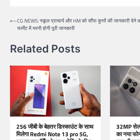
Post
⟵
CG NEWS: स्कूल प्राचार्य और HM को सौंपा कुत्तों की जानकारी देने क
फार्मेट में भरनी होगी पूरी जानकारी
navigation
Related Posts
256 जीबी के बेहतर डिस्काउंट के साथ
32MP सेल्
मिलेगा Redmi Note 13 pro 5G,
का नया फोन