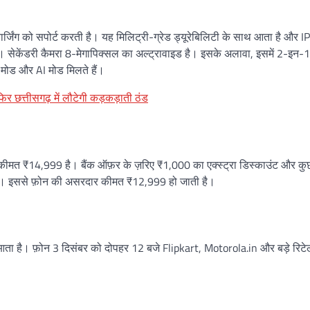
ग को सपोर्ट करती है। यह मिलिट्री-ग्रेड ड्यूरेबिलिटी के साथ आता है और I
ै। सेकेंडरी कैमरा 8-मेगापिक्सल का अल्ट्रावाइड है। इसके अलावा, इसमें 2-इन-
ग मोड और AI मोड मिलते हैं।
 छत्तीसगढ़ में लौटेगी कड़कड़ाती ठंड
 ₹14,999 है। बैंक ऑफ़र के ज़रिए ₹1,000 का एक्स्ट्रा डिस्काउंट और क
 है। इससे फ़ोन की असरदार कीमत ₹12,999 हो जाती है।
आता है। फ़ोन 3 दिसंबर को दोपहर 12 बजे Flipkart, Motorola.in और बड़े रिटे