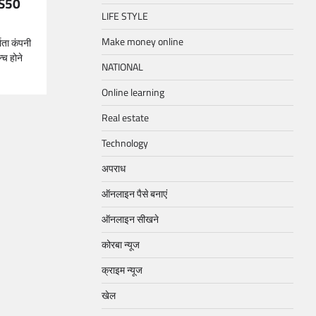
 S50
LIFE STYLE
Make money online
ाता कंपनी
च होने
NATIONAL
Online learning
Real estate
Technology
अपराध
ऑनलाइन पैसे बनाएं
ऑनलाइन सीखने
कोरबा न्यूज
क्राइम न्यूज
खेल