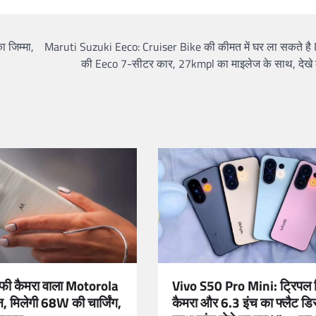
ा जिम्मा,
Maruti Suzuki Eeco: Cruiser Bike की कीमत में घर ला सकते है
की Eeco 7-सीटर कार, 27kmpl का माइलेज के साथ, देखे
Vivo S50 Pro Mini: ट्रिपल 
फी कैमरा वाला Motorola
कैमरा और 6.3 इंच का फ्लैट डिस्प
, मिलेगी 68W की चार्जिंग,