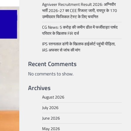
Agniveer Recruitment Result 2026: अग्निवीर
भर्ती 2026-27 का CEE रिजल्ट जारी, रायपुर के 170
उम्मीदवार फिजिकल टेस्ट के लिए चयनित
CG News: 5 करोड़ की जमीन डील में फर्जीवाड़ा! पार्षद
परिवार के खिलाफ FIR दर्ज
IPS रतनलाल डांगी के खिलाफ हाईकोर्ट पहुंची पीड़िता,
IAS अफसर से जांच की मांग
Recent Comments
No comments to show.
Archives
August 2026
July 2026
June 2026
May 2026