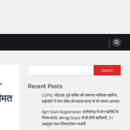
Search
+
Recent Posts
CGPSC घोटाला: पूर्व सचिव की जमानत याचिका खारिज,
ीमत
हाईकोर्ट ने पेपर लीक को बताया हत्या से भी जघन्य अपराध
Agri Stack Registration: छत्तीसगढ़ में धान खरीदी के
नियम बदले, अब AgriStack से ही होगी खरीदारी, 31
अक्टूबर तक रजिस्ट्रेशन जरूरी