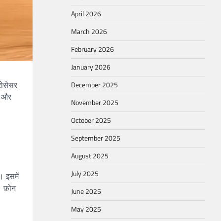
April 2026
March 2026
February 2026
January 2026
रोसेसर
December 2025
ा और
November 2025
October 2025
September 2025
August 2025
July 2025
 इसमें
। फ़ोन
June 2025
May 2025