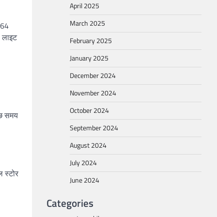
April 2025
March 2025
P64
1 लाइट
February 2025
January 2025
December 2024
November 2024
October 2024
ुछ समय
September 2024
August 2024
July 2024
ल स्टोर
June 2024
Categories