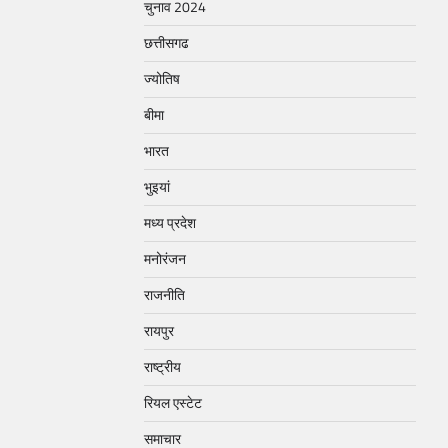
चुनाव 2024
छत्तीसगढ
ज्योतिष
बीमा
भारत
भुइयां
मध्य प्रदेश
मनोरंजन
राजनीति
रायपुर
राष्ट्रीय
रियल एस्टेट
समाचार