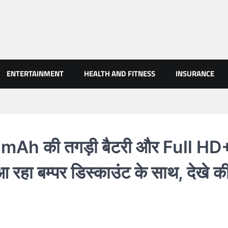
AN NEWS
ENTERTAINMENT
HEALTH AND FITNESS
INSURANCE
h की तगड़ी बैटरी और Full HD
ा बम्पर डिस्काउंट के साथ, देखे क