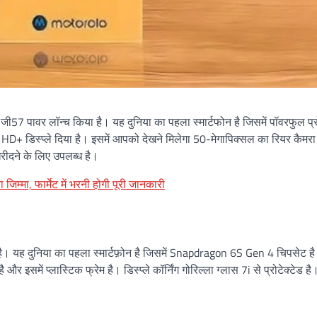
ी57 पावर लॉन्च किया है। यह दुनिया का पहला स्मार्टफोन है जिसमें पॉवरफुल प्
D+ डिस्प्ले दिया है। इसमें आपको देखने मिलेगा 50-मेगापिक्सल का रियर कैमर
ने के लिए उपलब्ध है।
िम्मा, फार्मेट में भरनी होगी पूरी जानकारी
 यह दुनिया का पहला स्मार्टफ़ोन है जिसमें Snapdragon 6S Gen 4 चिपसेट है।
में प्लास्टिक फ्रेम है। डिस्प्ले कॉर्निंग गोरिल्ला ग्लास 7i से प्रोटेक्टेड है