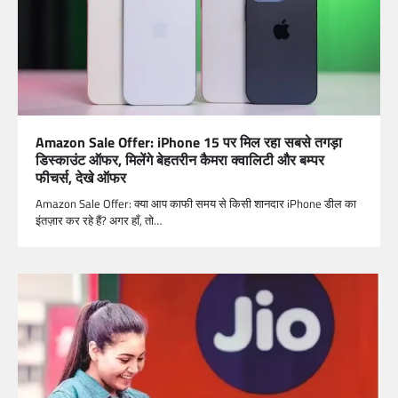
Amazon Sale Offer: iPhone 15 पर मिल रहा सबसे तगड़ा
डिस्काउंट ऑफर, मिलेंगे बेहतरीन कैमरा क्वालिटी और बम्पर
फीचर्स, देखे ऑफर
Amazon Sale Offer: क्या आप काफी समय से किसी शानदार iPhone डील का
इंतज़ार कर रहे हैं? अगर हाँ, तो…