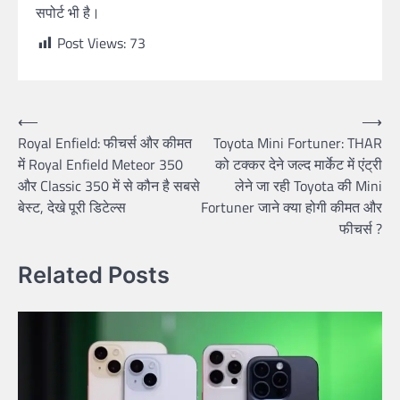
सपोर्ट भी है।
Post Views:
73
Post
⟵
⟶
Royal Enfield: फीचर्स और कीमत
Toyota Mini Fortuner: THAR
navigation
में Royal Enfield Meteor 350
को टक्कर देने जल्द मार्केट में एंट्री
और Classic 350 में से कौन है सबसे
लेने जा रही Toyota की Mini
बेस्ट, देखे पूरी डिटेल्स
Fortuner जाने क्या होगी कीमत और
फीचर्स ?
Related Posts