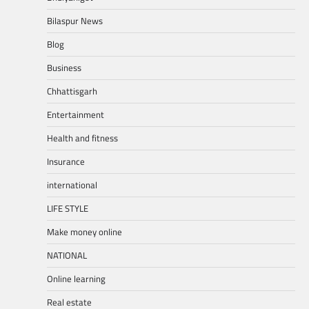
Bilaspur News
Blog
Business
Chhattisgarh
Entertainment
Health and fitness
Insurance
international
LIFE STYLE
Make money online
NATIONAL
Online learning
Real estate