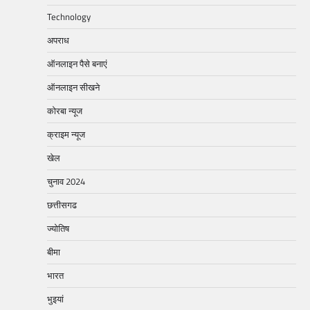
Technology
अपराध
ऑनलाइन पैसे बनाएं
ऑनलाइन सीखने
कोरबा न्यूज
क्राइम न्यूज
खेल
चुनाव 2024
छत्तीसगढ
ज्योतिष
बीमा
भारत
भुइयां