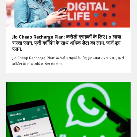
Jio Cheap Recharge Plan: करोड़ों ग्राहकों के लिए Jio लाया
सस्ता प्लान, फ्री कॉलिंग के साथ अधिक डेटा का लाभ, जानें पूरा
प्लान.
Jio Cheap Recharge Plan: करोड़ों ग्राहकों के लिए Jio लाया सस्ता प्लान, फ्री
कॉलिंग के साथ अधिक डेटा का लाभ,…