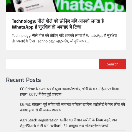
Technology: नीले गोले को छोड़िए यदि आपको लगता है
WhatsApp है सुरक्षित तो अपनाएं ये टिप्स
Technology: नीले गोले को छोड़िए यदि आपको लगता है WhatsApp है सुरक्षित
तो अपनाएं ये टिप्स Technology: व्हाट्सऐप, जो दुनियाभर…
Search
Recent Posts
CG Crime News: घर में घुसा नकाबपोश चोर, चोरी के बाद महिला पर किया
हमला; CCTV में कैद हुई वारदात
CGPSC घोटाला: पूर्व सचिव की जमानत याचिका खारिज, हाईकोर्ट ने पेपर लीक को
बताया हत्या से भी जघन्य अपराध
Agri Stack Registration: छत्तीसगढ़ में धान खरीदी के नियम बदले, अब
AgriStack से ही होगी खरीदारी, 31 अक्टूबर तक रजिस्ट्रेशन जरूरी