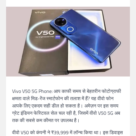
Vivo V50 5G Phone: आप काफी समय से बेहतरीन फोटोग्राफी
क्षमता वाले मिड-रेंज स्मार्टफोन की तलाश में हैं? यह वीवो फोन
आपके लिए एकदम सही डील हो सकता है। अमेज़न पर इस समय
ग्रेट इंडियन फेस्टिवल सेल चल रही है, जिसमें वीवो V50 5G अब
तक की सबसे कम कीमत पर उपलब्ध है।
वीवो V50 को कंपनी ने ₹39,999 में लॉन्च किया था। इस डिवाइस