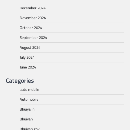
December 2024
November 2024
October 2024
September 2024
August 2024
July 2024
June 2024
Categories
auto mobile
Automobile
Bhuiya.in
Bhuiyan
Bhuiyan.gov