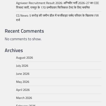
Agniveer Recruitment Result 2026: अग्निवीर भर्ती 2026-27 का CEE
रिजल्ट जारी, रायपुर के 170 उम्मीदवार फिजिकल टेस्ट के लिए चयनित
CG News: 5 करोड़ की जमीन डील में फर्जीवाड़ा! पार्षद परिवार के खिलाफ FIR
दर्ज
Recent Comments
No comments to show.
Archives
August 2026
July 2026
June 2026
May 2026
April 2026
March 2026
February 2026