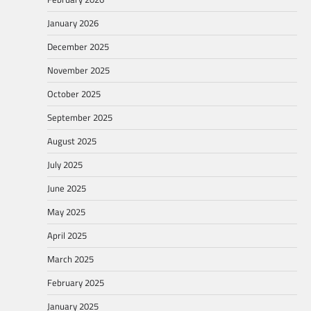
January 2026
December 2025
November 2025
October 2025
September 2025
August 2025
July 2025
June 2025
May 2025
April 2025
March 2025
February 2025
January 2025