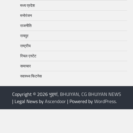
मध्य प्रदेश
मनोरंजन
राजनीति
रायपुर
राष्ट्रीय
रियल एस्टेट
समाचार
स्वास्थ्य फिटनेस
Copyright © 2026
भुइयां, BHUIYAN, CG BHUIYAN NEWS
| Legal News by
Ascendoor
| Powered by
WordPress
.