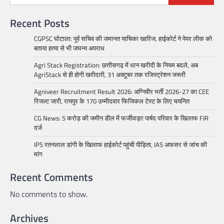
Recent Posts
CGPSC घोटाला: पूर्व सचिव की जमानत याचिका खारिज, हाईकोर्ट ने पेपर लीक को
बताया हत्या से भी जघन्य अपराध
Agri Stack Registration: छत्तीसगढ़ में धान खरीदी के नियम बदले, अब
AgriStack से ही होगी खरीदारी, 31 अक्टूबर तक रजिस्ट्रेशन जरूरी
Agniveer Recruitment Result 2026: अग्निवीर भर्ती 2026-27 का CEE
रिजल्ट जारी, रायपुर के 170 उम्मीदवार फिजिकल टेस्ट के लिए चयनित
CG News: 5 करोड़ की जमीन डील में फर्जीवाड़ा! पार्षद परिवार के खिलाफ FIR
दर्ज
IPS रतनलाल डांगी के खिलाफ हाईकोर्ट पहुंची पीड़िता, IAS अफसर से जांच की
मांग
Recent Comments
No comments to show.
Archives