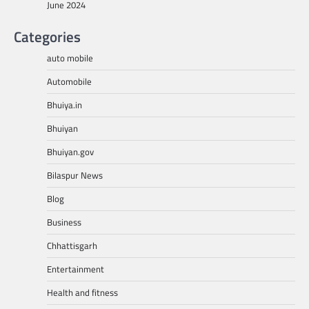
June 2024
Categories
auto mobile
Automobile
Bhuiya.in
Bhuiyan
Bhuiyan.gov
Bilaspur News
Blog
Business
Chhattisgarh
Entertainment
Health and fitness