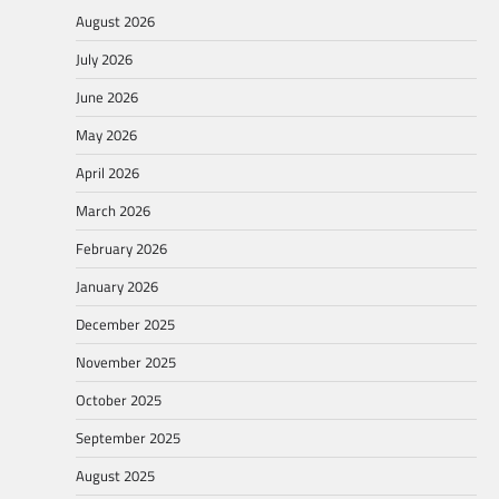
August 2026
July 2026
June 2026
May 2026
April 2026
March 2026
February 2026
January 2026
December 2025
November 2025
October 2025
September 2025
August 2025