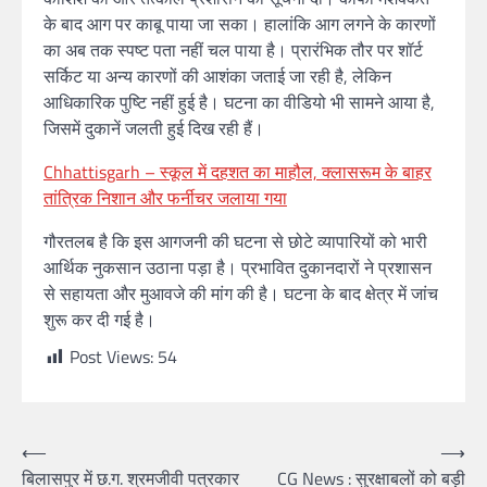
के बाद आग पर काबू पाया जा सका। हालांकि आग लगने के कारणों
का अब तक स्पष्ट पता नहीं चल पाया है। प्रारंभिक तौर पर शॉर्ट
सर्किट या अन्य कारणों की आशंका जताई जा रही है, लेकिन
आधिकारिक पुष्टि नहीं हुई है। घटना का वीडियो भी सामने आया है,
जिसमें दुकानें जलती हुई दिख रही हैं।
Chhattisgarh – स्कूल में दहशत का माहौल, क्लासरूम के बाहर
तांत्रिक निशान और फर्नीचर जलाया गया
गौरतलब है कि इस आगजनी की घटना से छोटे व्यापारियों को भारी
आर्थिक नुकसान उठाना पड़ा है। प्रभावित दुकानदारों ने प्रशासन
से सहायता और मुआवजे की मांग की है। घटना के बाद क्षेत्र में जांच
शुरू कर दी गई है।
Post Views:
54
Post
⟵
⟶
बिलासपुर में छ.ग. श्रमजीवी पत्रकार
CG News : सुरक्षाबलों को बड़ी