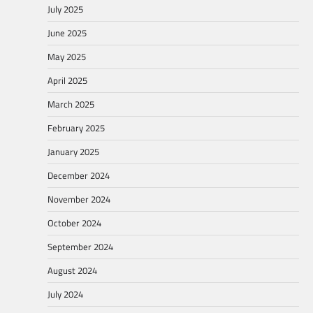
July 2025
June 2025
May 2025
April 2025
March 2025
February 2025
January 2025
December 2024
November 2024
October 2024
September 2024
August 2024
July 2024