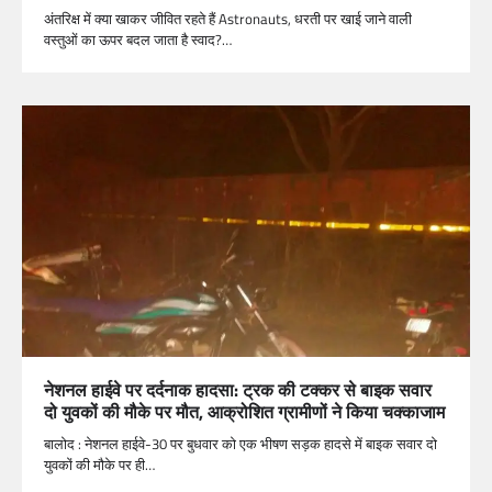
अंतरिक्ष में क्या खाकर जीवित रहते हैं Astronauts, धरती पर खाई जाने वाली
वस्तुओं का ऊपर बदल जाता है स्वाद?…
नेशनल हाईवे पर दर्दनाक हादसा: ट्रक की टक्कर से बाइक सवार
दो युवकों की मौके पर मौत, आक्रोशित ग्रामीणों ने किया चक्काजाम
बालोद : नेशनल हाईवे-30 पर बुधवार को एक भीषण सड़क हादसे में बाइक सवार दो
युवकों की मौके पर ही…