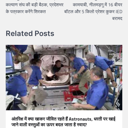
navigation
कल्याण संघ की बड़ी बैठक, प्रदेशभर
कामयाबी, नीलमड़गु में 16 बीयर
के पत्रकार करेंगे शिरकत
बॉटल और 5 किलो प्रेशर कुकर IED
बरामद
Related Posts
अंतरिक्ष में क्या खाकर जीवित रहते हैं Astronauts, धरती पर खाई
जाने वाली वस्तुओं का ऊपर बदल जाता है स्वाद?