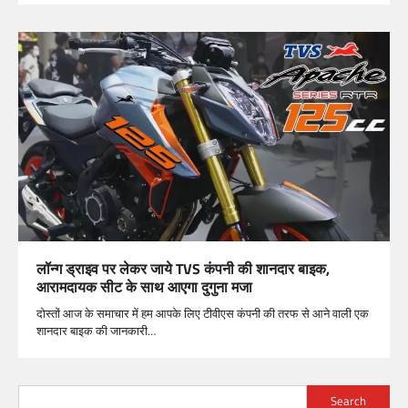
लॉन्ग ड्राइव पर लेकर जाये TVS कंपनी की शानदार बाइक,
आरामदायक सीट के साथ आएगा दुगुना मजा
दोस्तों आज के समाचार में हम आपके लिए टीवीएस कंपनी की तरफ से आने वाली एक
शानदार बाइक की जानकारी…
Search