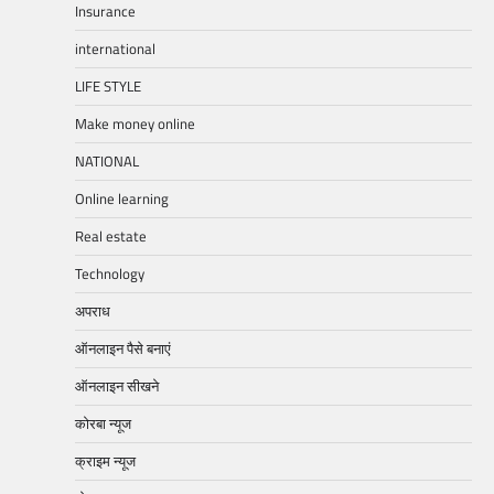
Insurance
international
LIFE STYLE
Make money online
NATIONAL
Online learning
Real estate
Technology
अपराध
ऑनलाइन पैसे बनाएं
ऑनलाइन सीखने
कोरबा न्यूज
क्राइम न्यूज