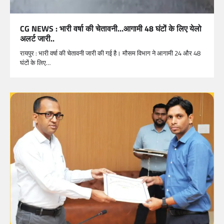
CG NEWS : भारी वर्षा की चेतावनी…आगामी 48 घंटों के लिए येलो
अलर्ट जारी..
रायपुर : भारी वर्षा की चेतावनी जारी की गई है। मौसम विभाग ने आगामी 24 और 48
घंटों के लिए…