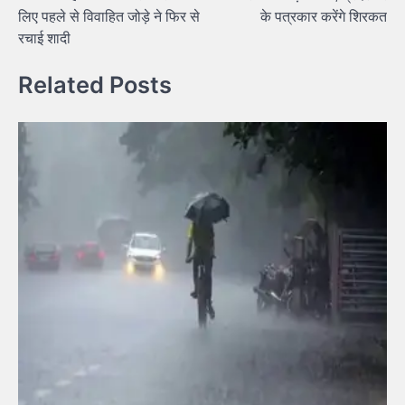
लिए पहले से विवाहित जोड़े ने फिर से
के पत्रकार करेंगे शिरकत
रचाई शादी
Related Posts