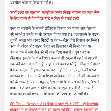
अश्लील गालियां लिख दी गई है।
फर्जी शादी का खुलासा: सामूहिक कन्या विवाह योजना का लाभ लेने
के लिए पहले से विवाहित जोड़े ने फिर से रचाई शादी
कक्षा के दरवाजे के सामने तांत्रिक क्रिया कर बच्चों और शिक्षकों
को भयभीत करने का भी प्रयास किया गया है। क्लासरूम के बाहर
चुनरी, माला और गोबर मिट्टी से तंत्र–मंत्र जैसे निशान बने मिले।
कक्षा के अंदर और बाहर सिंदूर का छिड़काव भी किया गया था।
क्लास रूम में लगे पंखे को भी तोड़ दिया गया है। दुर्ग शहर के
भीड़भाड़ इलाके के बीच स्थित केलाबाड़ी स्कूल में पहले से आठवीं
तक की कक्षा संचालित है, जहां 130 बच्चे पढ़ते हैं। भीड़ वाले क्षेत्र
में स्थित स्कूल में इस तरह की घटना होने के बाद स्कूल की प्रधान
पाठिका शमा बेगम ने जिला शिक्षा अधिकारी को मामले की जानकारी
देने के साथ ही पद्मनाभपुर पुलिस से भी शिकायत की है। पुलिस ने
मामला दर्ज कर अज्ञात चोरों की तलाश शुरू कर दी है। साथ ही
शिक्षा विभाग की तरफ से भी मामले की जांच की जा रही है।
CG Crime News : ‘जेवर दे दो या जान से जाओगे’ – हथियारबंद
बदमाशों ने कारोबारी से लूट की घटना को दिया अंजाम; व्यापारी की