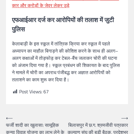
कार और करोड़ों के जेवर लेकर उड़े
एफआईआर दर्ज कर आरोपियों की तलाश में जुटी
पुलिस
केलाबाड़ी के इस स्कूल में तांत्रिक क्रिया कर स्कूल में पहले
अध्यापन का माहौल बिगाड़ने की कोशिश करने के साथ ही अलग–
अलग कक्षाओं में तोड़फोड़ कर टेबल-बैंच जलाकर चोरी की घटना
को अंजाम दिया गया है। स्कूल प्रबंधन की शिकायत के बाद पुलिस
ने मामले में चोरी का अपराध पंजीबद्ध कर अज्ञात आरोपियों को
तलाशने का काम शुरू कर दिया है।
Post Views:
67
Post
⟵
⟶
फर्जी शादी का खुलासा: सामूहिक
बिलासपुर में छ.ग. श्रमजीवी पत्रकार
navigation
कन्या विवाह योजना का लाभ लेने के
कल्याण संघ की बड़ी बैठक, प्रदेशभर