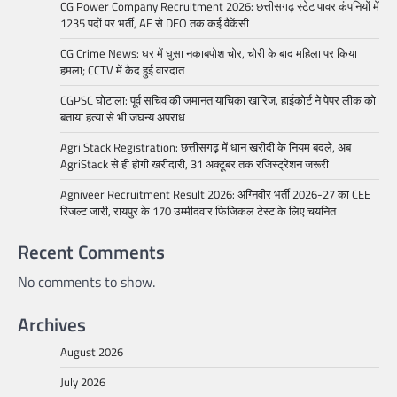
CG Power Company Recruitment 2026: छत्तीसगढ़ स्टेट पावर कंपनियों में
1235 पदों पर भर्ती, AE से DEO तक कई वैकेंसी
CG Crime News: घर में घुसा नकाबपोश चोर, चोरी के बाद महिला पर किया
हमला; CCTV में कैद हुई वारदात
CGPSC घोटाला: पूर्व सचिव की जमानत याचिका खारिज, हाईकोर्ट ने पेपर लीक को
बताया हत्या से भी जघन्य अपराध
Agri Stack Registration: छत्तीसगढ़ में धान खरीदी के नियम बदले, अब
AgriStack से ही होगी खरीदारी, 31 अक्टूबर तक रजिस्ट्रेशन जरूरी
Agniveer Recruitment Result 2026: अग्निवीर भर्ती 2026-27 का CEE
रिजल्ट जारी, रायपुर के 170 उम्मीदवार फिजिकल टेस्ट के लिए चयनित
Recent Comments
No comments to show.
Archives
August 2026
July 2026