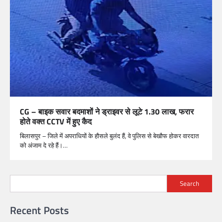
CG – बाइक सवार बदमाशों ने ड्राइवर से लूटे 1.30 लाख, फरार
होते वक्त CCTV में हुए कैद
बिलासपुर – जिले में अपराधियों के हौसले बुलंद हैं, वे पुलिस से बेखौफ होकर वारदात
को अंजाम दे रहे हैं।…
Search
Recent Posts