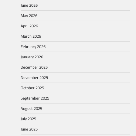
June 2026
May 2026
April 2026
March 2026
February 2026
January 2026
December 2025
November 2025
October 2025
September 2025
August 2025
July 2025
June 2025