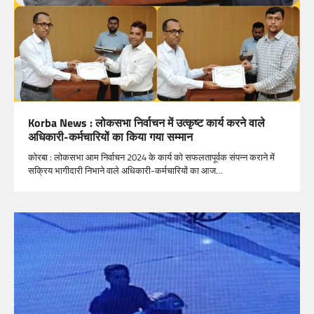
Korba News : लोकसभा निर्वाचन में उत्कृष्ट कार्य करने वाले
अधिकारी-कर्मचारियों का किया गया सम्मान
कोरबा : लोकसभा आम निर्वाचन 2024 के कार्य को सफलतापूर्वक संपन्न कराने में
सक्रिय भागीदारी निभाने वाले अधिकारी-कर्मचारियों का आज…