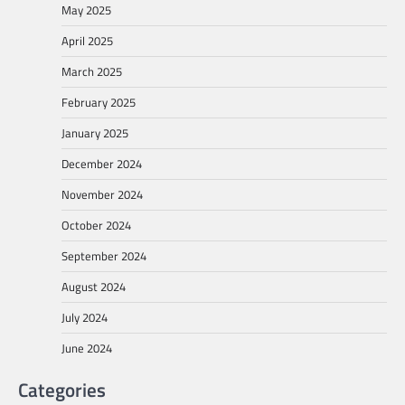
May 2025
April 2025
March 2025
February 2025
January 2025
December 2024
November 2024
October 2024
September 2024
August 2024
July 2024
June 2024
Categories