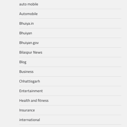
auto mobile
Automobile
Bhuiya.in
Bhuiyan
Bhuiyan.gov
Bilaspur News
Blog
Business
Chhattisgarh
Entertainment
Health and fitness
Insurance
international