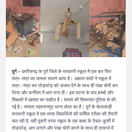
दुर्ग –
छत्तीसगढ़ के दुर्ग जिले के सरकारी स्कूल में एक बार फिर
तंत्र–मंत्र का मामला सामने आया है। अज्ञात तत्वों ने स्कूल में
तंत्र– मंत्र कर तोड़फोड़ को अंजाम देने के साथ ही पंखा चोरी कर
लिया और फर्नीचर में आग लगा दी। इस घटना के बाद बच्चों और
शिक्षकों में दहशत का माहौल है। मामले की शिकायत पुलिस से की
गई है। मामला पद्मनाभपुर थाना क्षेत्र का है। दुर्ग के केलाबाड़ी
सरकारी स्कूल में एक तरफ विद्यार्थियों की वार्षिक परीक्षा की तैयारी
चल रही है, वहीं दूसरी तरफ स्कूल के एक कक्षा के टेबल-कुर्सी में
तोड़फोड़, आग लगाने और पंखा चोरी करने के साथ ही दरवाजे में