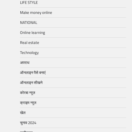
LIFE STYLE
Make money online
NATIONAL
Online learning
Real estate
Technology
अपराध
ऑनलाइन पैसे बनाएं
ऑनलाइन सीखने
कोरबा न्यूज
क्राइम न्यूज
खेल
चुनाव 2024