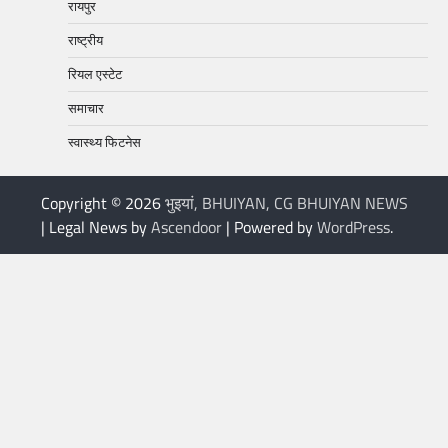
रायपुर
राष्ट्रीय
रियल एस्टेट
समाचार
स्वास्थ्य फिटनेस
Copyright © 2026
भुइयां, BHUIYAN, CG BHUIYAN NEWS
| Legal News by
Ascendoor
| Powered by
WordPress
.