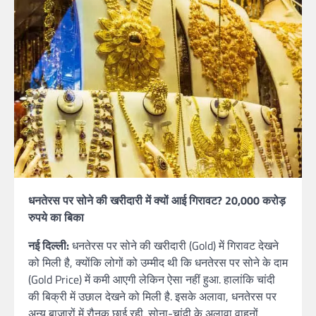
धनतेरस पर सोने की खरीदारी में क्यों आई गिरावट? 20,000 करोड़
रुपये का बिका
नई दिल्‍ली:
धनतेरस पर सोने की खरीदारी (Gold) में गिरावट देखने
को मिली है, क्‍योंकि लोगों को उम्‍मीद थी कि धनतेरस पर सोने के दाम
(Gold Price) में कमी आएगी लेकिन ऐसा नहीं हुआ. हालांकि चांदी
की बिक्री में उछाल देखने को मिली है. इसके अलावा, धनतेरस पर
अन्‍य बाजारों में रौनक छाई रही. सोना-चांदी के अलावा वाहनों,