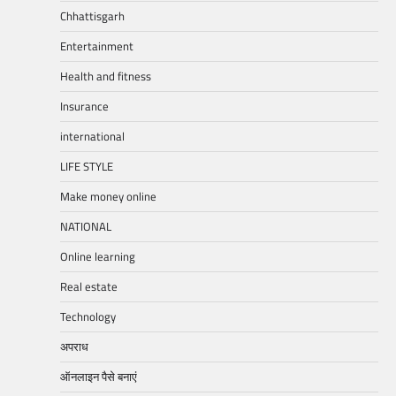
Chhattisgarh
Entertainment
Health and fitness
Insurance
international
LIFE STYLE
Make money online
NATIONAL
Online learning
Real estate
Technology
अपराध
ऑनलाइन पैसे बनाएं