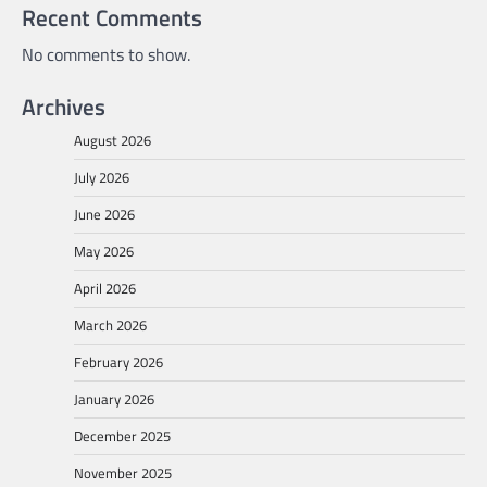
Recent Comments
No comments to show.
Archives
August 2026
July 2026
June 2026
May 2026
April 2026
March 2026
February 2026
January 2026
December 2025
November 2025