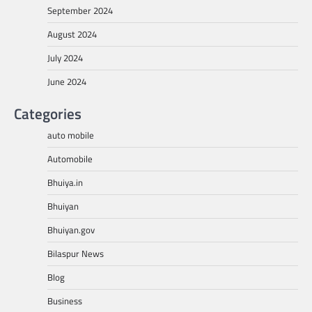
September 2024
August 2024
July 2024
June 2024
Categories
auto mobile
Automobile
Bhuiya.in
Bhuiyan
Bhuiyan.gov
Bilaspur News
Blog
Business