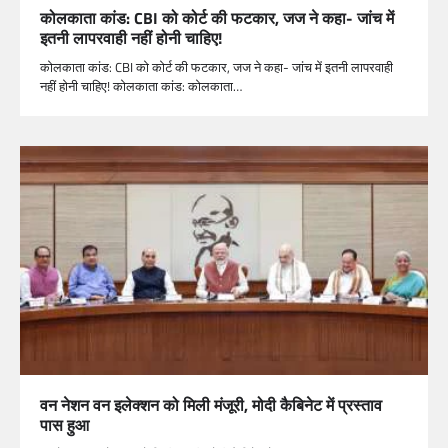
कोलकाता कांड: CBI को कोर्ट की फटकार, जज ने कहा- जांच में
इतनी लापरवाही नहीं होनी चाहिए!
कोलकाता कांड: CBI को कोर्ट की फटकार, जज ने कहा- जांच में इतनी लापरवाही
नहीं होनी चाहिए! कोलकाता कांड: कोलकाता…
वन नेशन वन इलेक्शन को मिली मंजूरी, मोदी कैबिनेट में प्रस्ताव
पास हुआ