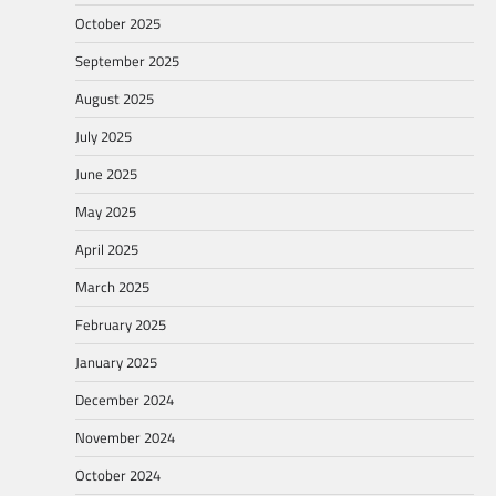
October 2025
September 2025
August 2025
July 2025
June 2025
May 2025
April 2025
March 2025
February 2025
January 2025
December 2024
November 2024
October 2024