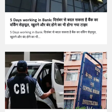
5 Days working in Bank: दिसंबर से बदल सकता है बैंक का
वर्किंग शेड्यूल, खुलने और बंद होने का भी होगा नया टाइम
5 Days working in Bank: दिसंबर से बदल सकता है बैंक का वर्किंग शेड्यूल,
खुलने और बंद होने का भी…