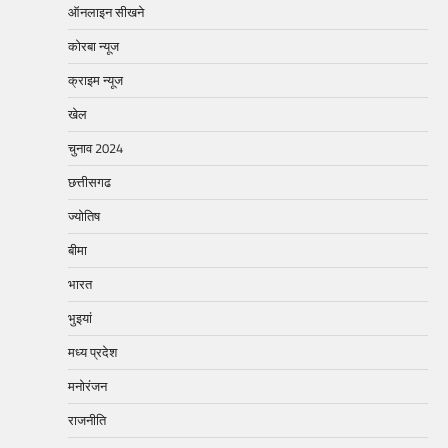
ऑनलाइन सीखने
कोरबा न्यूज
क्राइम न्यूज
खेल
चुनाव 2024
छत्तीसगढ
ज्योतिष
बीमा
भारत
भुइयां
मध्य प्रदेश
मनोरंजन
राजनीति