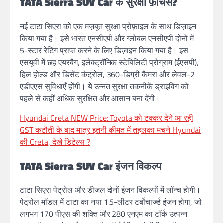
TATA Sierra SUV Car के सुरक्षा फ़ीचर्स?
नई टाटा सिएरा को एक मज़बूत सुरक्षा प्रोफ़ाइल के साथ डिज़ाइन
किया गया है। इसे भारत एनसीएपी और ग्लोबल एनसीएपी दोनों में
5-स्टार रेटिंग प्राप्त करने के लिए डिज़ाइन किया गया है। इस
एसयूवी में छह एयरबैग, इलेक्ट्रॉनिक स्टेबिलिटी प्रोग्राम (ईएसपी),
हिल होल्ड और डिसेंट कंट्रोल, 360-डिग्री कैमरा और लेवल-2
एडीएएस सुविधाएँ होंगी। ये उन्नत सुरक्षा तकनीकें ड्राइविंग को
पहले से कहीं अधिक सुरक्षित और आसान बना देंगी।
Hyundai Creta NEW Price: Toyota को टक्कर देने आ रही
GST कटौती के बाद मात्र इतनी कीमत में तहलका मचने Hyundai
की Creta, देखे डिटेल्स ?
TATA Sierra SUV Car
इंजन विकल्प
टाटा सिएरा पेट्रोल और डीजल दोनों इंजन विकल्पों में लॉन्च होगी।
पेट्रोल मॉडल में टाटा का नया 1.5-लीटर टर्बोचार्ज्ड इंजन होगा, जो
लगभग 170 पीएस की शक्ति और 280 एनएम का टॉर्क उत्पन्न