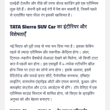
एलईडी टेललैंप और पीछे की तरफ बोल्ड ब्रांडिंग इसे एक प्रीमियम
लुक देते हैं। कंपनी इसे कई रंगों में पेश कर सकती है, जिसमें पहले
से प्रदर्शित गहरा पीला रंग इसकी खासियत है।
TATA Sierra SUV Car का इंटीरियर और
विशेषताएँ
नई सिएरा को पूरी तरह से नया रूप दिया गया है। इसका केबिन
पहले से ज़्यादा प्रीमियम और तकनीक-केंद्रित होगा। अंदर,
ट्रिपल-स्क्रीन डैशबोर्ड लेआउट देखने को मिलेगा, जो किसी टाटा
कार में पहली बार होगा। इस एसयूवी में 4-स्पोक स्टीयरिंग व्हील
होगा जिस पर टाटा का लोगो लगा होगा। इसके अलावा, इसमें
वेंटिलेटेड और पावर्ड फ्रंट सीटें, पैनोरमिक सनरूफ, एम्बिएंट
लाइटिंग, वायरलेस एंड्रॉइड ऑटो और एप्पल कारप्ले, डुअल-ज़ोन
क्लाइमेट कंट्रोल और OTA अपडेट्स भी होंगे। टॉप वेरिएंट में एक
प्रीमियम साउंड सिस्टम भी शामिल होगा, जो सिएरा के ड्राइविंग
अनुभव को और बेहतर बनाएगा।