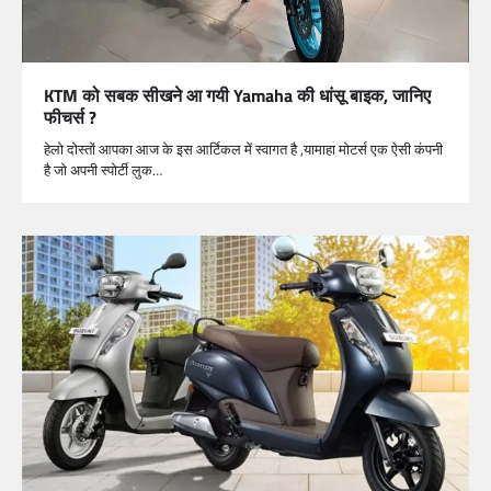
KTM को सबक सीखने आ गयी Yamaha की धांसू बाइक, जानिए
फीचर्स ?
हेलो दोस्तों आपका आज के इस आर्टिकल में स्वागत है ,यामाहा मोटर्स एक ऐसी कंपनी
है जो अपनी स्पोर्टी लुक…