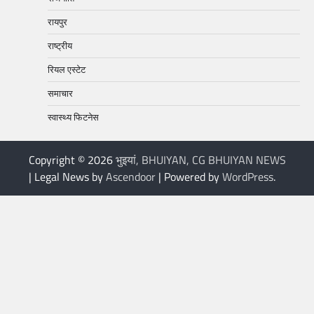
रायपुर
राष्ट्रीय
रियल एस्टेट
समाचार
स्वास्थ्य फिटनेस
Copyright © 2026
भुइयां, BHUIYAN, CG BHUIYAN NEWS
| Legal News by
Ascendoor
| Powered by
WordPress
.