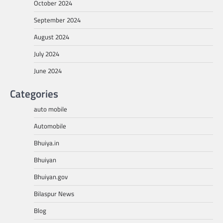
October 2024
September 2024
August 2024
July 2024
June 2024
Categories
auto mobile
Automobile
Bhuiya.in
Bhuiyan
Bhuiyan.gov
Bilaspur News
Blog