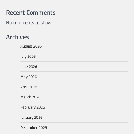
Recent Comments
No comments to show.
Archives
August 2026
July 2026
June 2026
May 2026
April 2026
March 2026
February 2026
January 2026
December 2025