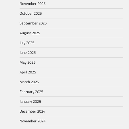
November 2025
October 2025
September 2025
August 2025
July 2025
June 2025
May 2025
April 2025
March 2025
February 2025
January 2025
December 2024
November 2024