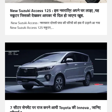
New Suzuki Access 125 : इस नवरात्रि अपने घर लाइए ,यह
स्कूटर जिसको देखकर आपका भी दिल हो जाएगा खुश.
New Suzuki Access : नमस्कार दोस्तों पापा की परियों को हवा में उड़ाने आ गया
New Suzuki Access 125 स्कूटर,…
7 सीटर सेगमेंट पर राज करने आयी Toyota की Innova , जानिए