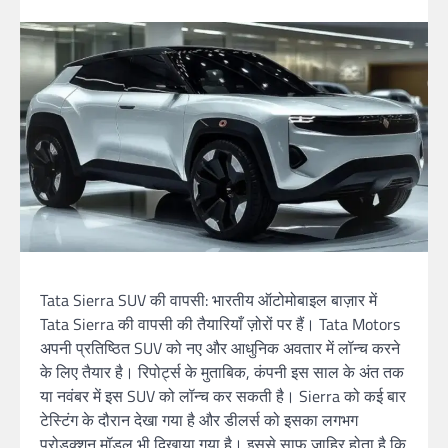
Tata Sierra SUV की वापसी: भारतीय ऑटोमोबाइल बाज़ार में
Tata Sierra की वापसी की तैयारियाँ ज़ोरों पर हैं। Tata Motors
अपनी प्रतिष्ठित SUV को नए और आधुनिक अवतार में लॉन्च करने
के लिए तैयार है। रिपोर्ट्स के मुताबिक, कंपनी इस साल के अंत तक
या नवंबर में इस SUV को लॉन्च कर सकती है। Sierra को कई बार
टेस्टिंग के दौरान देखा गया है और डीलर्स को इसका लगभग
प्रोडक्शन मॉडल भी दिखाया गया है। इससे साफ़ ज़ाहिर होता है कि