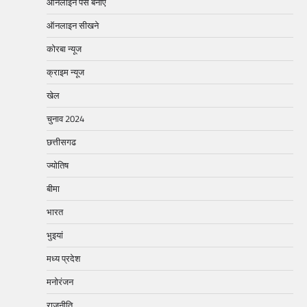
ऑनलाइन पैसे बनाएं
ऑनलाइन सीखने
कोरबा न्यूज
क्राइम न्यूज
खेल
चुनाव 2024
छत्तीसगढ
ज्योतिष
बीमा
भारत
भुइयां
मध्य प्रदेश
मनोरंजन
राजनीति