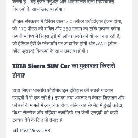
करता है। यह इंजन मैनुअल और ऑटोमैटिक दोनों गियरबॉक्स
विकल्पों के साथ उपलब्ध होगा।
डीज़ल संस्करण में हैरियर वाला 2.0-लीटर टर्बोडीज़ल इंजन होगा,
जो 170 पीएस की शक्ति और 350 एनएम का टॉर्क उत्पन्न करेगा।
कंपनी भविष्य में सिएरा ईवी भी लॉन्च करने की योजना बना रही है,
जो हैरियर ईवी के प्लेटफॉर्म पर आधारित होगी और AWD (ऑल-
व्हील ड्राइव) विकल्पों के साथ उपलब्ध होगी।
TATA Sierra SUV Car का मुकाबला किससे
होगा?
टाटा सिएरा भारतीय ऑटोमोबाइल इतिहास की सबसे यादगार
एसयूवी में से एक रही है। इसका नया अवतार न केवल डिज़ाइन और
फीचर्स के मामले में आधुनिक होगा, बल्कि यह सेगमेंट में हुंडई क्रेटा,
किआ सेल्टोस और महिंद्रा स्कॉर्पियो-एन जैसी एसयूवी को कड़ी
टक्कर देने के लिए भी तैयार है।
Post Views:
83