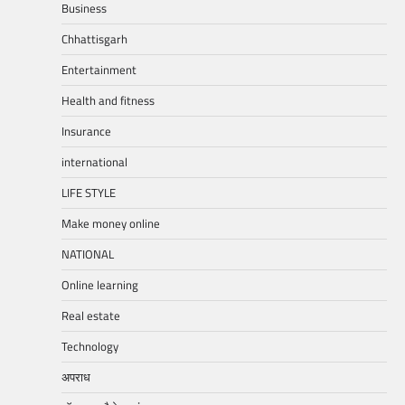
Business
Chhattisgarh
Entertainment
Health and fitness
Insurance
international
LIFE STYLE
Make money online
NATIONAL
Online learning
Real estate
Technology
अपराध