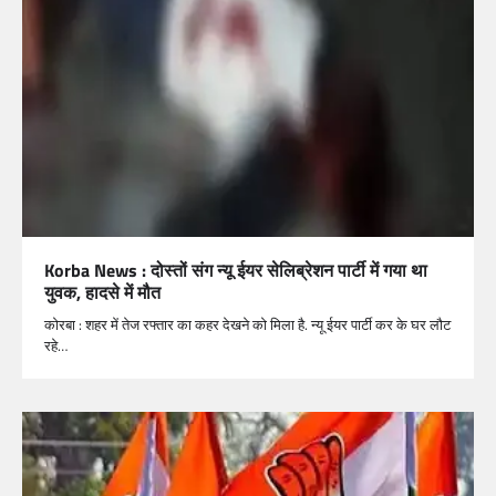
Korba News : दोस्तों संग न्यू ईयर सेलिब्रेशन पार्टी में गया था
युवक, हादसे में मौत
कोरबा : शहर में तेज रफ्तार का कहर देखने को मिला है. न्यू ईयर पार्टी कर के घर लौट
रहे…