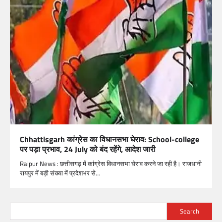
Chhattisgarh कांग्रेस का विधानसभा घेराव: School-college
पर पड़ा प्रभाव, 24 July को बंद रहेंगे, आदेश जारी
Raipur News : छत्तीसगढ़ में कांग्रेस विधानसभा घेराव करने जा रही है। राजधानी
रायपुर में बड़ी संख्या में प्रदेशभर से…
Search