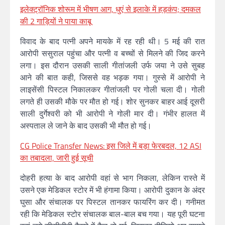
इलेक्ट्रॉनिक शोरूम में भीषण आग, धुएं से इलाके में हड़कंप; दमकल
की 2 गाड़ियों ने पाया काबू
विवाद के बाद पत्नी अपने मायके में रह रही थी। 5 मई की रात
आरोपी ससुराल पहुंचा और पत्नी व बच्चों से मिलने की जिद करने
लगा। इस दौरान उसकी साली गीतांजली उर्फ जया ने उसे सुबह
आने की बात कही, जिससे वह भड़क गया। गुस्से में आरोपी ने
लाइसेंसी पिस्टल निकालकर गीतांजली पर गोली चला दी। गोली
लगते ही उसकी मौके पर मौत हो गई। शोर सुनकर बाहर आई दूसरी
साली दुर्गेश्वरी को भी आरोपी ने गोली मार दी। गंभीर हालत में
अस्पताल ले जाने के बाद उसकी भी मौत हो गई।
CG Police Transfer News: इस जिले में बड़ा फेरबदल, 12 ASI
का तबादला, जारी हुई सूची
दोहरी हत्या के बाद आरोपी वहां से भाग निकला, लेकिन रास्ते में
उसने एक मेडिकल स्टोर में भी हंगामा किया। आरोपी दुकान के अंदर
घुसा और संचालक पर पिस्टल तानकर फायरिंग कर दी। गनीमत
रही कि मेडिकल स्टोर संचालक बाल-बाल बच गया। यह पूरी घटना