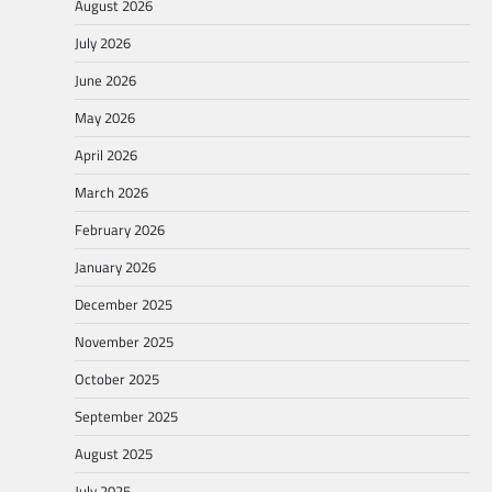
August 2026
July 2026
June 2026
May 2026
April 2026
March 2026
February 2026
January 2026
December 2025
November 2025
October 2025
September 2025
August 2025
July 2025