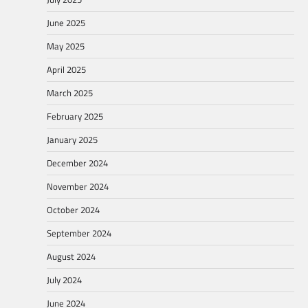
June 2025
May 2025
April 2025
March 2025
February 2025
January 2025
December 2024
November 2024
October 2024
September 2024
August 2024
July 2024
June 2024