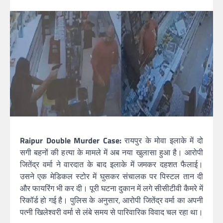
Raipur Double Murder Case:
रायपुर के मोवा इलाके में दो
सगी बहनों की हत्या के मामले में अब नया खुलासा हुआ है। आरोपी
जितेंद्र वर्मा ने वारदात के बाद इलाके में जमकर दहशत फैलाई।
उसने एक मेडिकल स्टोर में घुसकर संचालक पर पिस्टल तान दी
और फायरिंग भी कर दी। पूरी घटना दुकान में लगे सीसीटीवी कैमरे में
रिकॉर्ड हो गई है। पुलिस के अनुसार, आरोपी जितेंद्र वर्मा का अपनी
पत्नी खिलेश्वरी वर्मा से लंबे समय से पारिवारिक विवाद चल रहा था।