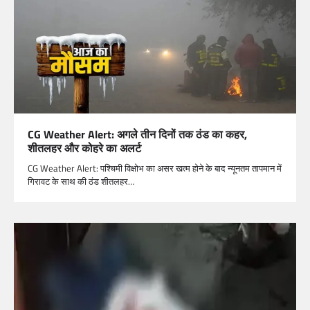
CG Weather Alert: अगले तीन दिनों तक ठंड का कहर,
शीतलहर और कोहरे का अलर्ट
CG Weather Alert: पश्चिमी विक्षोभ का असर खत्म होने के बाद न्यूनतम तापमान में
गिरावट के साथ की ठंड शीतलहर…