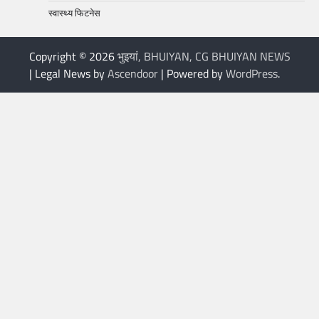
स्वास्थ्य फिटनेस
Copyright © 2026
भुइयां, BHUIYAN, CG BHUIYAN NEWS
| Legal News by
Ascendoor
| Powered by
WordPress
.