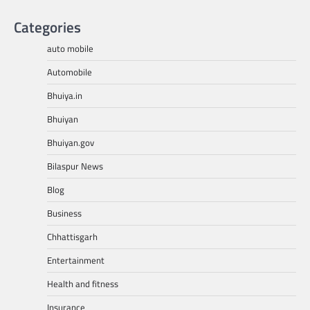
Categories
auto mobile
Automobile
Bhuiya.in
Bhuiyan
Bhuiyan.gov
Bilaspur News
Blog
Business
Chhattisgarh
Entertainment
Health and fitness
Insurance