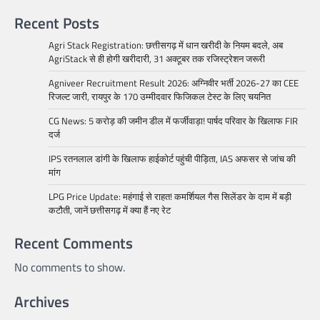
Recent Posts
Agri Stack Registration: छत्तीसगढ़ में धान खरीदी के नियम बदले, अब
AgriStack से ही होगी खरीदारी, 31 अक्टूबर तक रजिस्ट्रेशन जरूरी
Agniveer Recruitment Result 2026: अग्निवीर भर्ती 2026-27 का CEE
रिजल्ट जारी, रायपुर के 170 उम्मीदवार फिजिकल टेस्ट के लिए चयनित
CG News: 5 करोड़ की जमीन डील में फर्जीवाड़ा! पार्षद परिवार के खिलाफ FIR
दर्ज
IPS रतनलाल डांगी के खिलाफ हाईकोर्ट पहुंची पीड़िता, IAS अफसर से जांच की
मांग
LPG Price Update: महंगाई से राहत! कमर्शियल गैस सिलेंडर के दाम में बड़ी
कटौती, जानें छत्तीसगढ़ में क्या हैं नए रेट
Recent Comments
No comments to show.
Archives