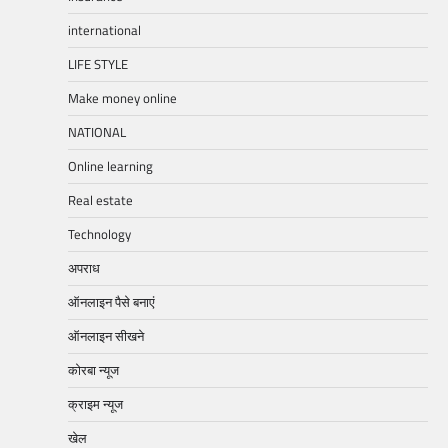
international
LIFE STYLE
Make money online
NATIONAL
Online learning
Real estate
Technology
अपराध
ऑनलाइन पैसे बनाएं
ऑनलाइन सीखने
कोरबा न्यूज
क्राइम न्यूज
खेल