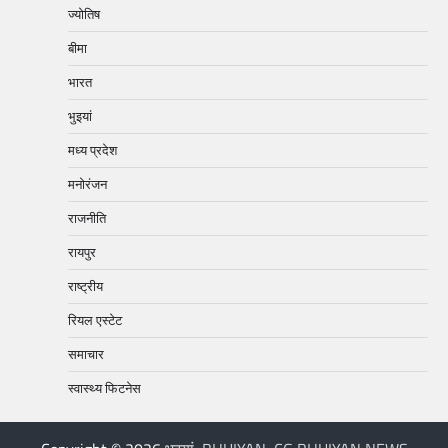
ज्योतिष
बीमा
भारत
भुइयां
मध्य प्रदेश
मनोरंजन
राजनीति
रायपुर
राष्ट्रीय
रियल एस्टेट
समाचार
स्वास्थ्य फिटनेस