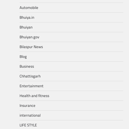
Automobile
Bhuiya.in
Bhuiyan
Bhuiyan.gov
Bilaspur News
Blog
Business
Chhattisgarh
Entertainment
Health and fitness
Insurance
international
LIFE STYLE