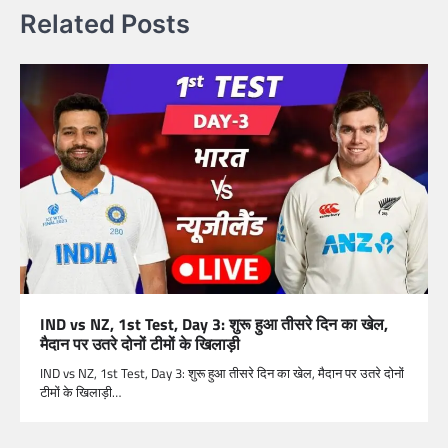
Related Posts
IND vs NZ, 1st Test, Day 3: शुरू हुआ तीसरे दिन का खेल,
मैदान पर उतरे दोनों टीमों के खिलाड़ी
IND vs NZ, 1st Test, Day 3: शुरू हुआ तीसरे दिन का खेल, मैदान पर उतरे दोनों
टीमों के खिलाड़ी…