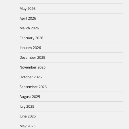
May 2026
April 2026
March 2026
February 2026
January 2026
December 2025
November 2025
October 2025
September 2025
August 2025
July 2025
June 2025
May 2025