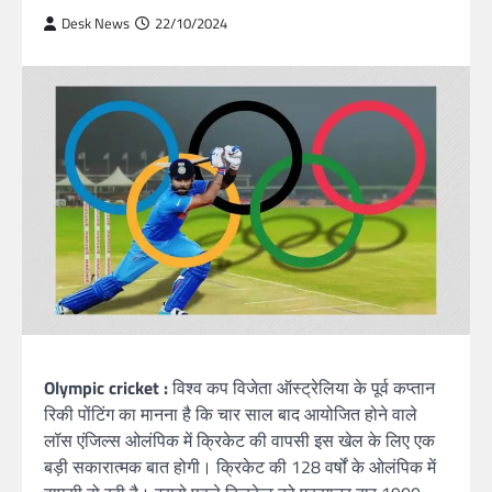
Desk News
22/10/2024
Olympic cricket :
विश्व कप विजेता ऑस्ट्रेलिया के पूर्व कप्तान
रिकी पोंटिंग का मानना है कि चार साल बाद आयोजित होने वाले
लॉस एंजिल्स ओलंपिक में क्रिकेट की वापसी इस खेल के लिए एक
बड़ी सकारात्मक बात होगी। क्रिकेट की 128 वर्षों के ओलंपिक में