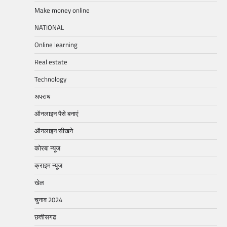
Make money online
NATIONAL
Online learning
Real estate
Technology
अपराध
ऑनलाइन पैसे बनाएं
ऑनलाइन सीखने
कोरबा न्यूज
क्राइम न्यूज
खेल
चुनाव 2024
छत्तीसगढ