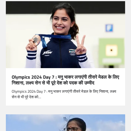
Olympics 2024 Day 7 : मनु भाकर लगाएंगी तीसरे मेडल के लिए
निशाना, लक्ष्य सेन से भी पूरे देश को पदक की उम्मीद
Olympics 2024 Day 7 : मनु भाकर लगाएंगी तीसरे मेडल के लिए निशाना, लक्ष्य
सेन से भी पूरे देश को…