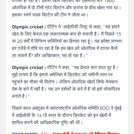
वापसी हो रही है। इससे पहले क्रिकेट को एकमात्र बार 1900
ओलंपिक में दो टीमों ग्रेट ब्रिटेन और फ्रांस के बीच खेला गया था।
इसका स्वर्ण पदक ब्रिटेन की टीम ने जीता था।
Olympic cricket :
पोंटिंग ने ‘आईसीसी रिव्यू’ से कहा, ‘‘यह हमारे
खेल के लिए केवल एक सकारात्मक बात हो सकती है। मैं पिछले 15
या 20 वर्षों में विभिन्न समितियों का हिस्सा रहा हूं। यह हमेशा लगभग
हर एजेंडे में शीर्ष पर रहा है कि हम खेल को ओलंपिक में वापस कैसे
ला सकते हैं? और आखिरकार, यह हो रहा है।’’
Olympic cricket :
पोंटिंग ने कहा, ‘‘यह केवल चार साल दूर है।
मुझे लगता है कि इससे अमेरिका में क्रिकेट को जमीनी स्तर पर
पहुंचने का मौका भी मिलेगा। लेकिन ओलंपिक खेलों सिर्फ मेजबान
देश के बारे में नहीं है। यह उन दर्शकों के बारे में है जो इसे लोकप्रिय
बनाते है।’’
पिछले साल अक्टूबर में अंतरराष्ट्रीय ओलंपिक समिति (IOC) ने मुंबई
में आईओसी के 141वें सत्र के दौरान क्रिकेट को इन खेलों में
शामिल करने की आधिकारिक पुष्टि की थी।