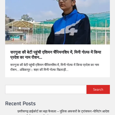
सरगुजा की बेटी पहुंची एशियन चैंपियनशिप में, मिनी गोल्फ में किया
प्रदेश का नाम रौशन…
सरगुजा की बेटी पहुंची एशियन चैंपियनशिप में, मिनी गोल्फ में किया प्रदेश का नाम
रौशन… अंबिकापुर। शहर की मिनी गोल्फ खिलाड़ी…
Search
Recent Posts
छत्तीसगढ़ हाईकोर्ट का बड़ा फैसला – पुलिस अफसरों के ट्रांसफर-पोस्टिंग आदेश