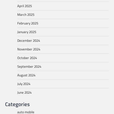
April 2025
March 2025
February 2025
January 2025
December 2024
November 2024
October 2024
September 2024
August 2024
July 2024
June 2024
Categories
auto mobile