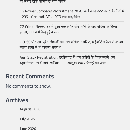
पर लगाई रोक, शासन से मांगा जवाब
CG Power Company Recruitment 2026: छत्तीसगढ़ स्टेट पावर कंपनियों में
1235 पदों पर भर्ती, AE से DEO तक कई वैकेंसी
CG Crime News: घर में घुसा नकाबपोश चोर, चोरी के बाद महिला पर किया
हमला; CCTV में कैद हुई वारदात
CGPSC घोटाला: पूर्व सचिव की जमानत याचिका खारिज, हाईकोर्ट ने पेपर लीक को
बताया हत्या से भी जघन्य अपराध
Agri Stack Registration: छत्तीसगढ़ में धान खरीदी के नियम बदले, अब
AgriStack से ही होगी खरीदारी, 31 अक्टूबर तक रजिस्ट्रेशन जरूरी
Recent Comments
No comments to show.
Archives
August 2026
July 2026
June 2026