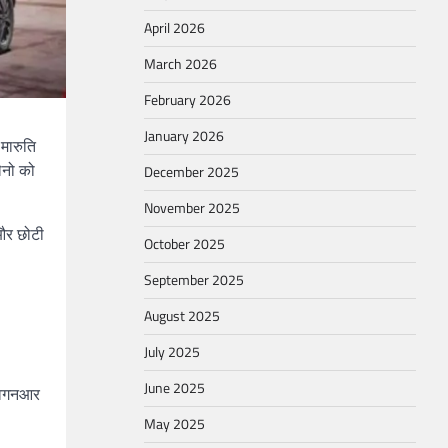
April 2026
March 2026
February 2026
January 2026
मारुति
लेनो को
December 2025
November 2025
 और छोटी
October 2025
September 2025
August 2025
July 2025
June 2025
 वैगनआर
May 2025