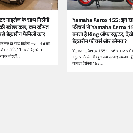
र माइलेज के साथ मिलेंगी
Yamaha Aerox 155: इन ख
ी बवंडर कार, कम कीमत
फीचर्स से Yamaha Aerox 1
 सबसे बेहतरीन फैमिली कार
बनता है King ऑफ स्कूटर, देख
बेहतरीन फीचर्स और कीमत ?
ाइलेज के साथ मिलेंगी Hyundai की
ीमत में मिलेंगी सबसे बेहतरीन
Yamaha Aerox 155 : भारतीय बाज़ार में म
स्कार दोस्तों…
स्कूटर सेगमेंट में बहुत कम उत्पाद उपलब्ध है
यामाहा ऐरॉक्स 155…