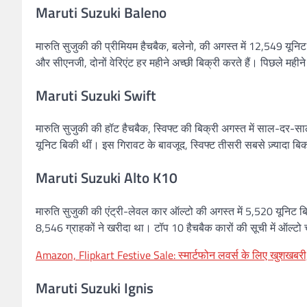
Maruti Suzuki Baleno
मारुति सुजुकी की प्रीमियम हैचबैक, बलेनो, की अगस्त में 12,549 यूनिट 
और सीएनजी, दोनों वेरिएंट हर महीने अच्छी बिक्री करते हैं। पिछले महीन
Maruti Suzuki Swift
मारुति सुजुकी की हॉट हैचबैक, स्विफ्ट की बिक्री अगस्त में साल-दर
यूनिट बिकी थीं। इस गिरावट के बावजूद, स्विफ्ट तीसरी सबसे ज़्यादा बि
Maruti Suzuki Alto K10
मारुति सुजुकी की एंट्री-लेवल कार ऑल्टो की अगस्त में 5,520 यूनिट
8,546 ग्राहकों ने खरीदा था। टॉप 10 हैचबैक कारों की सूची में ऑल्टो
Amazon, Flipkart Festive Sale: स्मार्टफोन लवर्स के लिए खुशखबरी
Maruti Suzuki Ignis