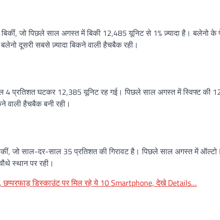
बिकीं, जो पिछले साल अगस्त में बिकी 12,485 यूनिट से 1% ज़्यादा है। बलेनो के 
े बलेनो दूसरी सबसे ज़्यादा बिकने वाली हैचबैक रही।
-साल 4 प्रतिशत घटकर 12,385 यूनिट रह गई। पिछले साल अगस्त में स्विफ्ट की 
कने वाली हैचबैक बनी रही।
 बिकीं, जो साल-दर-साल 35 प्रतिशत की गिरावट है। पिछले साल अगस्त में ऑल्ट
 चौथे स्थान पर रही।
, छप्परफाड़ डिस्काउंट पर मिल रहे ये 10 Smartphone, देखे Details…