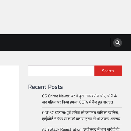
Search
Recent Posts
CG Crime News: घर में घुसा नकाबपोश चोर, चोरी के
बाद महिला पर किया हमला; CCTV में कैद हुई वारदात
CGPSC घोटाला: पूर्व सचिव की जमानत याचिका खारिज,
हाईकोर्ट ने पेपर लीक को बताया हत्या से भी जघन्य अपराध
Agri Stack Registration: छत्तीसगढ़ में धान खरीदी के