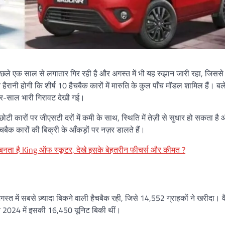
पिछले एक साल से लगातार गिर रही है और अगस्त में भी यह रुझान जारी रहा, जिससे 
ैरानी होगी कि शीर्ष 10 हैचबैक कारों में मारुति के कुल पाँच मॉडल शामिल हैं। ब
दर-साल भारी गिरावट देखी गई।
टी कारों पर जीएसटी दरों में कमी के साथ, स्थिति में तेज़ी से सुधार हो सकता है
बैक कारों की बिक्री के आँकड़ों पर नज़र डालते हैं।
ा है King ऑफ स्कूटर, देखे इसके बेहतरीन फीचर्स और कीमत ?
गस्त में सबसे ज़्यादा बिकने वाली हैचबैक रही, जिसे 14,552 ग्राहकों ने खरीदा।
 2024 में इसकी 16,450 यूनिट बिकी थीं।