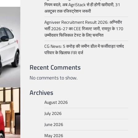
नियम बदले, अब AgriStack से ही होगी खरीदारी, 31
अक्टूबर तक रजिस्ट्रेशन जरूरी
Agniveer Recruitment Result 2026: अग्निवीर
भर्ती 2026-27 का CEE रिजल्ट जारी, रायपुर के 170
उम्मीदवार फिजिकल टेस्ट के लिए चयनित
CG News: 5 करोड़ की जमीन डील में फर्जीवाड़ा! पार्षद
परिवार के खिलाफ FIR दर्ज
Recent Comments
No comments to show.
Archives
August 2026
July 2026
June 2026
May 2026