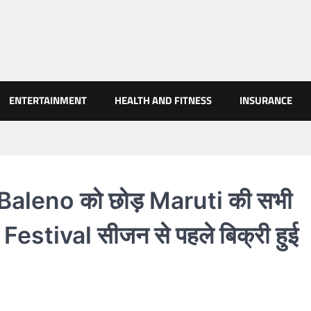
AN NEWS
ENTERTAINMENT
HEALTH AND FITNESS
INSURANCE
aleno को छोड़ Maruti की सभी
ने Festival सीजन से पहले बिक्री हुई