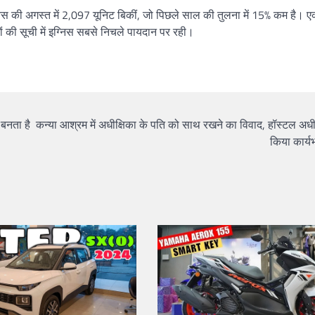
्निस की अगस्त में 2,097 यूनिट बिकीं, जो पिछले साल की तुलना में 15% कम है।
ं की सूची में इग्निस सबसे निचले पायदान पर रही।
बनता है
कन्या आश्रम में अधीक्षिका के पति को साथ रखने का विवाद, हॉस्टल अध
किया कार्यभ