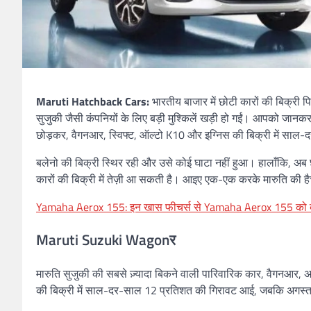
Maruti Hatchback Cars:
भारतीय बाजार में छोटी कारों की बिक्री 
सुजुकी जैसी कंपनियों के लिए बड़ी मुश्किलें खड़ी हो गईं। आपको जानकर ह
छोड़कर, वैगनआर, स्विफ्ट, ऑल्टो K10 और इग्निस की बिक्री में साल-
बलेनो की बिक्री स्थिर रही और उसे कोई घाटा नहीं हुआ। हालाँकि, अब छो
कारों की बिक्री में तेज़ी आ सकती है। आइए एक-एक करके मारुति की हैच
Yamaha Aerox 155: इन खास फीचर्स से Yamaha Aerox 155 को बनत
Maruti Suzuki Wagonर
मारुति सुजुकी की सबसे ज़्यादा बिकने वाली पारिवारिक कार, वैगनआर, अ
की बिक्री में साल-दर-साल 12 प्रतिशत की गिरावट आई, जबकि अगस्त