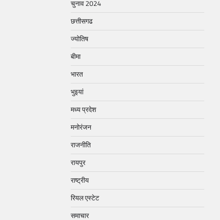
चुनाव 2024
छत्तीसगढ
ज्योतिष
बीमा
भारत
भुइयां
मध्य प्रदेश
मनोरंजन
राजनीति
रायपुर
राष्ट्रीय
रियल एस्टेट
समाचार