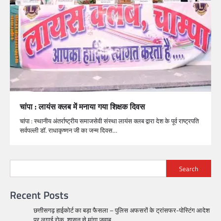
चांपा : लायंस क्लब में मनाया गया शिक्षक दिवस
चांपा : स्थानीय अंतर्राष्ट्रीय समाजसेवी संस्था लायंस क्लब द्वारा देश के पूर्व राष्ट्रपति
सर्वपल्ली डॉ. राधाकृष्णन जी का जन्म दिवस…
Search
Recent Posts
छत्तीसगढ़ हाईकोर्ट का बड़ा फैसला – पुलिस अफसरों के ट्रांसफर-पोस्टिंग आदेश
पर लगाई रोक, शासन से मांगा जवाब