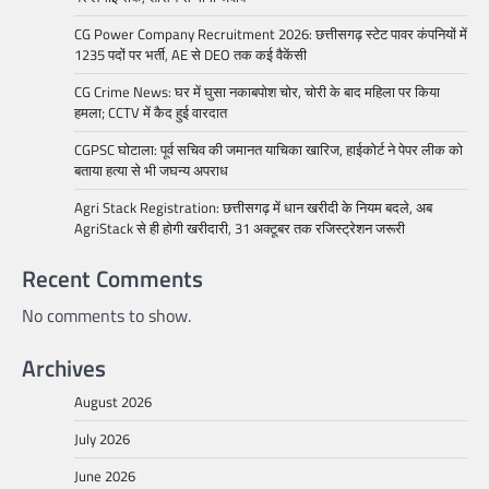
CG Power Company Recruitment 2026: छत्तीसगढ़ स्टेट पावर कंपनियों में
1235 पदों पर भर्ती, AE से DEO तक कई वैकेंसी
CG Crime News: घर में घुसा नकाबपोश चोर, चोरी के बाद महिला पर किया
हमला; CCTV में कैद हुई वारदात
CGPSC घोटाला: पूर्व सचिव की जमानत याचिका खारिज, हाईकोर्ट ने पेपर लीक को
बताया हत्या से भी जघन्य अपराध
Agri Stack Registration: छत्तीसगढ़ में धान खरीदी के नियम बदले, अब
AgriStack से ही होगी खरीदारी, 31 अक्टूबर तक रजिस्ट्रेशन जरूरी
Recent Comments
No comments to show.
Archives
August 2026
July 2026
June 2026