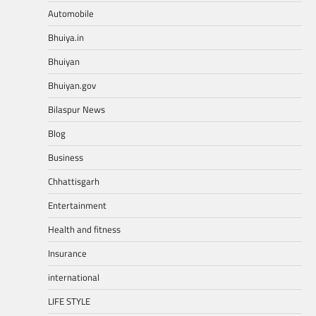
Automobile
Bhuiya.in
Bhuiyan
Bhuiyan.gov
Bilaspur News
Blog
Business
Chhattisgarh
Entertainment
Health and fitness
Insurance
international
LIFE STYLE