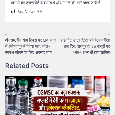
आरोपी का ट्रांसपोर्ट व्यवसाय है और मामले की आगे जांच जारी है।
Post Views:
35
Post
⟵
⟶
अंतर्राष्ट्रीय योग दिवस पर CM साय
हाईकोर्ट डाटा एंट्री ऑपरेटर परीक्षा
navigation
ने अंबिकापुर में किया योग, बोले-
इस दिन, रायपुर के 35 केंद्रों पर
स्वस्थ जीवन के लिए अपनाएं योग
9856 अभ्यर्थी होंगे शामिल
Related Posts