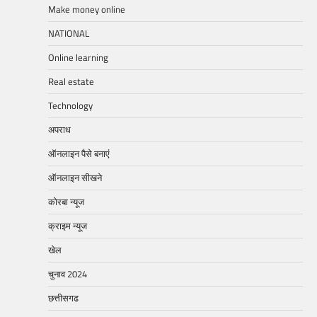
Make money online
NATIONAL
Online learning
Real estate
Technology
अपराध
ऑनलाइन पैसे बनाएं
ऑनलाइन सीखने
कोरबा न्यूज
क्राइम न्यूज
खेल
चुनाव 2024
छत्तीसगढ