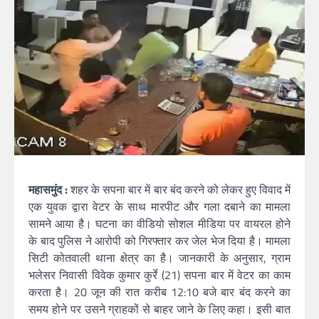
महासमुंद :
शहर के सपना बार में बार बंद करने को लेकर हुए विवाद में
एक युवक द्वारा वेटर के साथ मारपीट और गला दबाने का मामला
सामने आया है। घटना का वीडियो सोशल मीडिया पर वायरल होने
के बाद पुलिस ने आरोपी को गिरफ्तार कर जेल भेज दिया है। मामला
सिटी कोतवाली थाना क्षेत्र का है। जानकारी के अनुसार, ग्राम
भलेसर निवासी विवेक कुमार कुर्रे (21) सपना बार में वेटर का काम
करता है। 20 जून की रात करीब 12:10 बजे बार बंद करने का
समय होने पर उसने ग्राहकों से बाहर जाने के लिए कहा। इसी बात