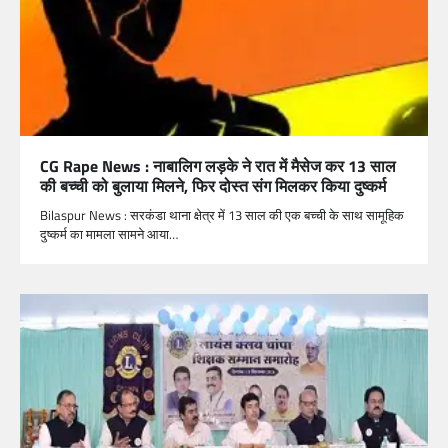
CG Rape News : नाबालिग लड़के ने रात में मैसेज कर 13 साल
की बच्ची को बुलाया मिलने, फिर दोस्त संग मिलकर किया दुष्कर्म
Bilaspur News : सरकंडा थाना क्षेत्र में 13 साल की एक बच्ची के साथ सामूहिक
दुष्कर्म का मामला सामने आया…