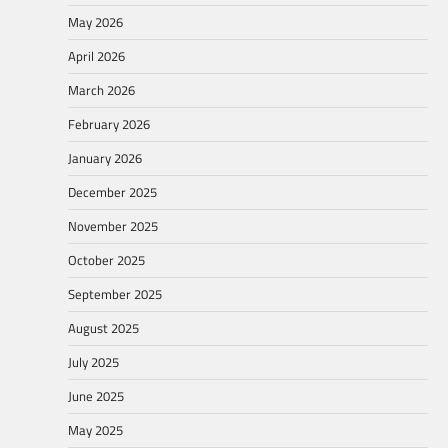
May 2026
April 2026
March 2026
February 2026
January 2026
December 2025
November 2025
October 2025
September 2025
August 2025
July 2025
June 2025
May 2025