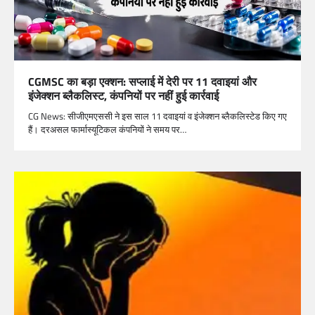
CGMSC का बड़ा एक्शन: सप्लाई में देरी पर 11 दवाइयां और
इंजेक्शन ब्लैकलिस्ट, कंपनियों पर नहीं हुई कार्रवाई
CG News: सीजीएमएससी ने इस साल 11 दवाइयां व इंजेक्शन ब्लैकलिस्टेड किए गए
हैं। दरअसल फार्मास्यूटिकल कंपनियों ने समय पर…