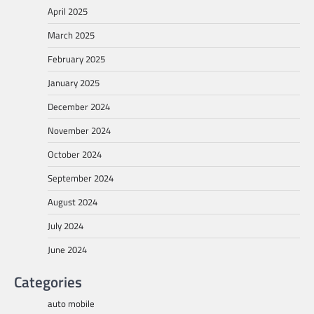
April 2025
March 2025
February 2025
January 2025
December 2024
November 2024
October 2024
September 2024
August 2024
July 2024
June 2024
Categories
auto mobile