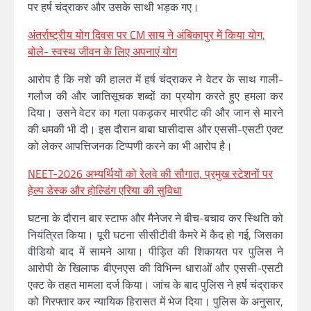
पर हर्ष चंद्राकर और उसके साथी भड़क गए।
अंतर्राष्ट्रीय योग दिवस पर CM साय ने अंबिकापुर में किया योग,
बोले- स्वस्थ जीवन के लिए अपनाएं योग
आरोप है कि नशे की हालत में हर्ष चंद्राकर ने वेटर के साथ गाली-
गलौज की और जातिसूचक शब्दों का प्रयोग करते हुए हमला कर
दिया। उसने वेटर का गला पकड़कर मारपीट की और जान से मारने
की धमकी भी दी। इस दौरान बाबा घासीदास और एससी-एसटी एक्ट
को लेकर आपत्तिजनक टिप्पणी करने का भी आरोप है।
NEET-2026 अभ्यर्थियों को रेलवे की सौगात, प्रमुख स्टेशनों पर
हेल्प डेस्क और होल्डिंग एरिया की सुविधा
घटना के दौरान बार स्टाफ और मैनेजर ने बीच-बचाव कर स्थिति को
नियंत्रित किया। पूरी घटना सीसीटीवी कैमरे में कैद हो गई, जिसका
वीडियो बाद में सामने आया। पीड़ित की शिकायत पर पुलिस ने
आरोपी के खिलाफ बीएनएस की विभिन्न धाराओं और एससी-एसटी
एक्ट के तहत मामला दर्ज किया। जांच के बाद पुलिस ने हर्ष चंद्राकर
को गिरफ्तार कर न्यायिक हिरासत में भेज दिया। पुलिस के अनुसार,