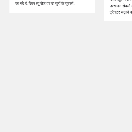
जा रहे हैं. रिवर व्यू रोड पर दो गुटों के युवकों…
उत्खनन रोकने 
ट्रैक्टर चढ़ान