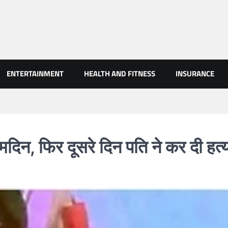
AN NEWS
ENTERTAINMENT
HEALTH AND FITNESS
INSURANCE
्मदिन, फिर दूसरे दिन पति ने कर दी हत्