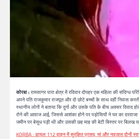
कोरबा :
रामसागर पारा क्षेत्र में रविवार दोपहर एक महिला की संदिग्ध परिस्
अपने पति राजकुमार राजपूत और दो छोटे बच्चों के साथ वहीं निवास कर
स्थानीय लोगों ने बताया कि दुर्गा और उसके पति के बीच अक्सर विवाद होत
रोने की आवाज आई, जिससे आशंका होने पर पड़ोसियों ने घर का दरवाजा ख
जमीन पर बेसुध पड़ी थी और उसकी छह माह की बेटी बिस्तर पर बिलख 
KORBA : डायल 112 वाहन में सुरक्षित प्रसव, मां और नवजात दोनों स्व