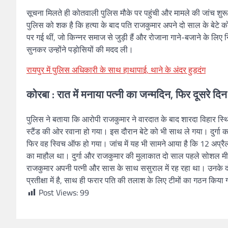
सूचना मिलते ही कोतवाली पुलिस मौके पर पहुंची और मामले की जांच शुर
पुलिस को शक है कि हत्या के बाद पति राजकुमार अपने दो साल के बेटे को 
पर गई थीं, जो किन्नर समाज से जुड़ी हैं और रोजाना गाने-बजाने के लि
सुनकर उन्होंने पड़ोसियों की मदद ली।
रायपुर में पुलिस अधिकारी के साथ हाथापाई, थाने के अंदर हुड़दंग
कोरबा : रात में मनाया पत्नी का जन्मदिन, फिर दूसरे दिन
पुलिस ने बताया कि आरोपी राजकुमार ने वारदात के बाद शारदा विहार स
स्टैंड की ओर रवाना हो गया। इस दौरान बेटे को भी साथ ले गया। दुर्ग
फिर वह स्विच ऑफ हो गया। जांच में यह भी सामने आया है कि 12 अप्रैल 
का माहौल था। दुर्गा और राजकुमार की मुलाकात दो साल पहले सोशल मीडिय
राजकुमार अपनी पत्नी और सास के साथ ससुराल में रह रहा था। उनके दो छो
प्रतीक्षा में है, साथ ही फरार पति की तलाश के लिए टीमों का गठन किया 
Post Views:
99