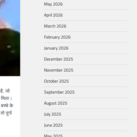
May 2026
April 2026
March 2026
February 2026
January 2026
December 2025
November 2025
October 2025
है, जो
September 2025
ं मिला।
August 2025
बच्चे के
 दुर्गा
July 2025
June 2025
May 2025