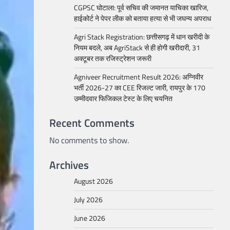
CGPSC घोटाला: पूर्व सचिव की जमानत याचिका खारिज,
हाईकोर्ट ने पेपर लीक को बताया हत्या से भी जघन्य अपराध
Agri Stack Registration: छत्तीसगढ़ में धान खरीदी के
नियम बदले, अब AgriStack से ही होगी खरीदारी, 31
अक्टूबर तक रजिस्ट्रेशन जरूरी
Agniveer Recruitment Result 2026: अग्निवीर
भर्ती 2026-27 का CEE रिजल्ट जारी, रायपुर के 170
उम्मीदवार फिजिकल टेस्ट के लिए चयनित
Recent Comments
No comments to show.
Archives
August 2026
July 2026
June 2026