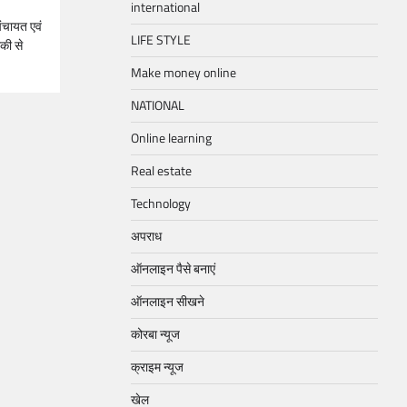
international
ंचायत एवं
LIFE STYLE
की से
Make money online
NATIONAL
Online learning
Real estate
Technology
अपराध
ऑनलाइन पैसे बनाएं
ऑनलाइन सीखने
कोरबा न्यूज
क्राइम न्यूज
खेल