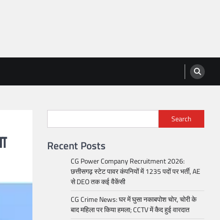
Search
या
Recent Posts
CG Power Company Recruitment 2026:
छत्तीसगढ़ स्टेट पावर कंपनियों में 1235 पदों पर भर्ती, AE
से DEO तक कई वैकेंसी
CG Crime News: घर में घुसा नकाबपोश चोर, चोरी के
बाद महिला पर किया हमला; CCTV में कैद हुई वारदात