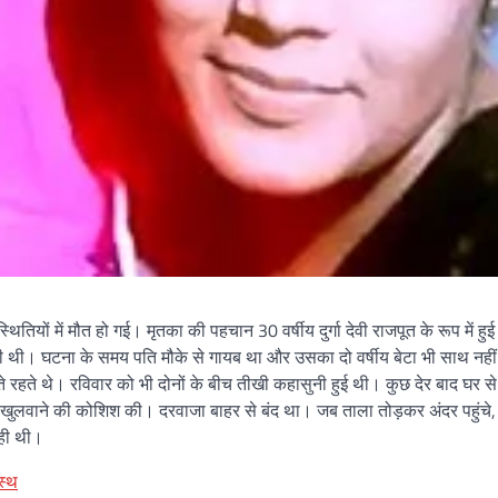
थितियों में मौत हो गई। मृतका की पहचान 30 वर्षीय दुर्गा देवी राजपूत के रूप में हुई 
ती थी। घटना के समय पति मौके से गायब था और उसका दो वर्षीय बेटा भी साथ नही
े रहते थे। रविवार को भी दोनों के बीच तीखी कहासुनी हुई थी। कुछ देर बाद घर से 
ुलवाने की कोशिश की। दरवाजा बाहर से बंद था। जब ताला तोड़कर अंदर पहुंचे, तो
रही थी।
स्थ