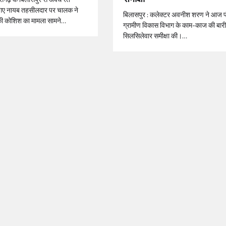
गए नायब तहसीलदार पर चालक ने
बिलासपुर : कलेक्टर अवनीश शरण ने आज प
े की कोशिश का मामला सामने…
ग्रामीण विकास विभाग के काम-काज की बारी
सिलसिलेवार समीक्षा की।…