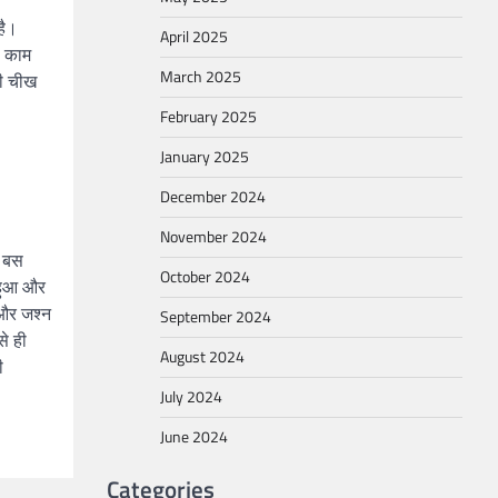
है।
April 2025
ं काम
March 2025
की चीख
February 2025
January 2025
December 2024
November 2024
े बस
October 2024
 हुआ और
 और जश्न
September 2024
े ही
August 2024
ी
July 2024
June 2024
Categories