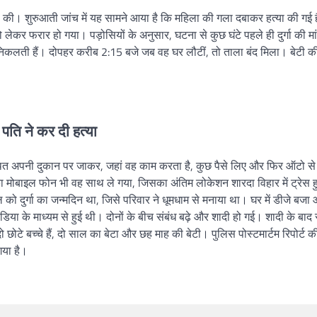
ू की। शुरुआती जांच में यह सामने आया है कि महिला की गला दबाकर हत्या की गई 
लेकर फरार हो गया। पड़ोसियों के अनुसार, घटना से कुछ घंटे पहले ही दुर्गा की मा
ए निकलती हैं। दोपहर करीब 2:15 बजे जब वह घर लौटीं, तो ताला बंद मिला। बेटी 
 पति ने कर दी हत्या
्थित अपनी दुकान पर जाकर, जहां वह काम करता है, कुछ पैसे लिए और फिर ऑटो स
ा का मोबाइल फोन भी वह साथ ले गया, जिसका अंतिम लोकेशन शारदा विहार में ट्रेस
को दुर्गा का जन्मदिन था, जिसे परिवार ने धूमधाम से मनाया था। घर में डीजे बजा
ा के माध्यम से हुई थी। दोनों के बीच संबंध बढ़े और शादी हो गई। शादी के बाद स
टे बच्चे हैं, दो साल का बेटा और छह माह की बेटी। पुलिस पोस्टमार्टम रिपोर्ट क
गया है।