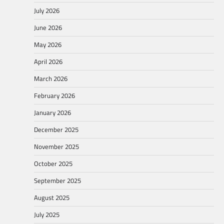
July 2026
June 2026
May 2026
April 2026
March 2026
February 2026
January 2026
December 2025
November 2025
October 2025
September 2025
August 2025
July 2025