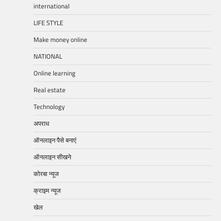
international
LIFE STYLE
Make money online
NATIONAL
Online learning
Real estate
Technology
अपराध
ऑनलाइन पैसे बनाएं
ऑनलाइन सीखने
कोरबा न्यूज
क्राइम न्यूज
खेल