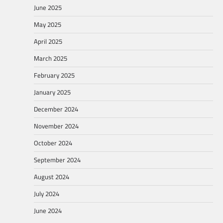
June 2025
May 2025
April 2025
March 2025
February 2025
January 2025
December 2024
November 2024
October 2024
September 2024
August 2024
July 2024
June 2024