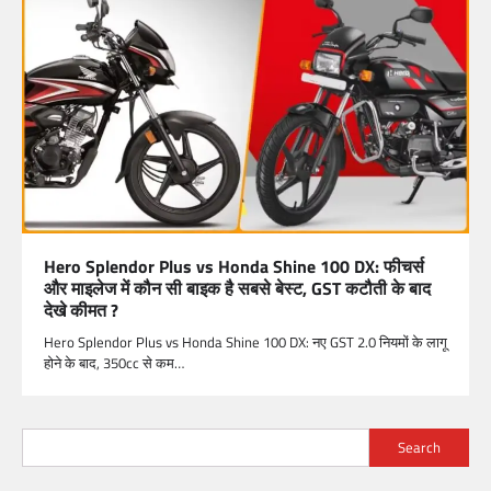
Hero Splendor Plus vs Honda Shine 100 DX: फीचर्स
और माइलेज में कौन सी बाइक है सबसे बेस्ट, GST कटौती के बाद
देखे कीमत ?
Hero Splendor Plus vs Honda Shine 100 DX: नए GST 2.0 नियमों के लागू
होने के बाद, 350cc से कम…
Search