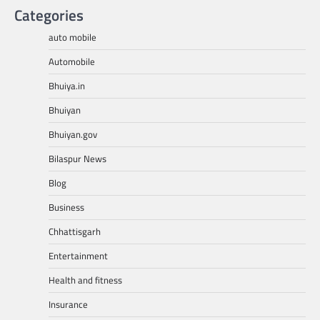
Categories
auto mobile
Automobile
Bhuiya.in
Bhuiyan
Bhuiyan.gov
Bilaspur News
Blog
Business
Chhattisgarh
Entertainment
Health and fitness
Insurance