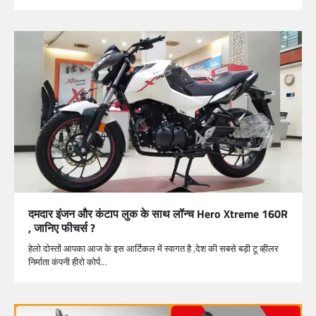
दमदार इंजन और कंटाप लुक के साथ लॉन्च Hero Xtreme 160R
, जानिए फीचर्स ?
हेलो दोस्तों आपका आज के इस आर्टिकल में स्वागत है ,देश की सबसे बड़ी टू व्हीलर
निर्माता कंपनी हीरो कोर्प…