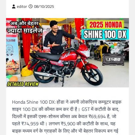
editor
08/10/2025
Honda Shine 100 DX: होंडा ने अपनी लोकप्रिय कम्यूटर बाइक
शाइन 100 DX की कीमत कम कर दी है। GST में कटौती के बाद,
दिल्ली में इसकी एक्स-शोरूम कीमत अब केवल ₹69,694 है, जो
पहले ₹74,959 थी। लगभग ₹5,900 की कटौती के साथ, यह
बाइक मध्यम वर्ग के ग्राहकों के लिए और भी बेहतर विकल्प बन गई