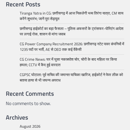
Recent Posts
Tiranga Yatra in CG: छत्तीसगढ़ में आज निकलेगी भव्य तिरंगा यात्रा, CM साय
करेंगे शुभारंभ; जानें पूरा शेड्यूल
छत्तीसगढ़ हाईकोर्ट का बड़ा फैसला – पुलिस अफसरों के ट्रांसफर-पोस्टिंग आदेश
पर लगाई रोक, शासन से मांगा जवाब
CG Power Company Recruitment 2026: छत्तीसगढ़ स्टेट पावर कंपनियों में
1235 पदों पर भर्ती, AE से DEO तक कई वैकेंसी
CG Crime News: घर में घुसा नकाबपोश चोर, चोरी के बाद महिला पर किया
हमला; CCTV में कैद हुई वारदात
CGPSC घोटाला: पूर्व सचिव की जमानत याचिका खारिज, हाईकोर्ट ने पेपर लीक को
बताया हत्या से भी जघन्य अपराध
Recent Comments
No comments to show.
Archives
August 2026