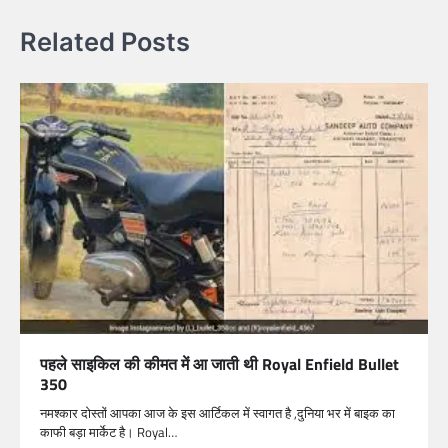
Related Posts
पहले साइकिल की कीमत में आ जाती थी Royal Enfield Bullet
350
नमश्कार दोस्तों आपका आज के इस आर्टिकल में स्वागत है ,दुनिया भर में बाइक का
काफी बड़ा मार्केट है। Royal…