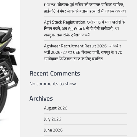
CGPSC घोटाला: पूर्व सचिव की जमानत याचिका खारिज,
हाईकोर्ट ने पेपर लीक को बताया हत्या से भी जघन्य अपराध
Agri Stack Registration: छत्तीसगढ़ में धान खरीदी के
नियम बदले, अब AgriStack से ही होगी खरीदारी, 31
अक्टूबर तक रजिस्ट्रेशन जरूरी
Agniveer Recruitment Result 2026: अग्निवीर
भर्ती 2026-27 का CEE रिजल्ट जारी, रायपुर के 170
उम्मीदवार फिजिकल टेस्ट के लिए चयनित
Recent Comments
No comments to show.
Archives
August 2026
July 2026
June 2026