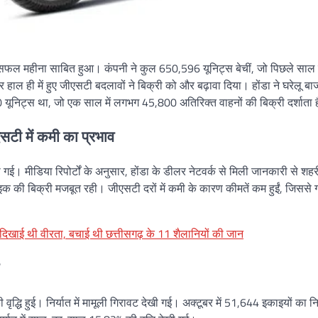
 सफल महीना साबित हुआ। कंपनी ने कुल 650,596 यूनिट्स बेचीं, जो पिछले साल
हाल ही में हुए जीएसटी बदलावों ने बिक्री को और बढ़ावा दिया। होंडा ने घरेलू बाजा
यूनिट्स था, जो एक साल में लगभग 45,800 अतिरिक्त वाहनों की बिक्री दर्शाता 
एसटी में कमी का प्रभाव
ी गई। मीडिया रिपोर्टों के अनुसार, होंडा के डीलर नेटवर्क से मिली जानकारी से शहरी क
ं में बाइक की बिक्री मजबूत रही। जीएसटी दरों में कमी के कारण कीमतें कम हुईं, जिससे ग
 दिखाई थी वीरता, बचाई थी छत्तीसगढ़ के 11 शैलानियों की जान
ृद्धि हुई। निर्यात में मामूली गिरावट देखी गई। अक्टूबर में 51,644 इकाइयों का नि