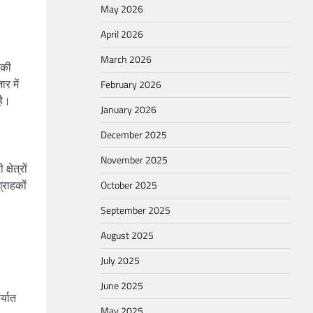
May 2026
April 2026
March 2026
 की
र में
February 2026
है।
January 2026
December 2025
November 2025
्षेत्रों
्राहकों
October 2025
September 2025
August 2025
July 2025
June 2025
र्यात
May 2025