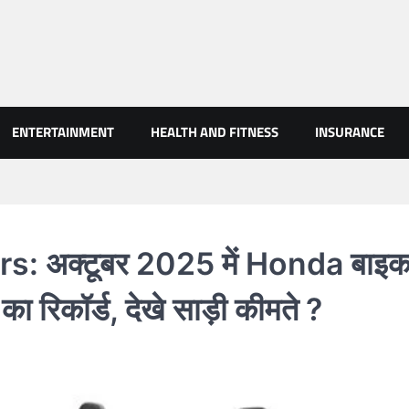
AN NEWS
ENTERTAINMENT
HEALTH AND FITNESS
INSURANCE
: अक्टूबर 2025 में Honda बाइ
का रिकॉर्ड, देखे साड़ी कीमते ?