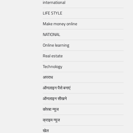
international
LIFE STYLE
Make money online
NATIONAL
Online learning
Real estate
Technology
अपराध
ऑनलाइन पैसे बनाएं
ऑनलाइन सीखने
कोरबा न्यूज
क्राइम न्यूज
खेल