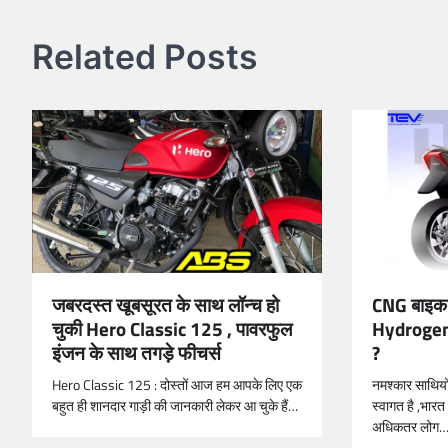
Related Posts
CNG बाइक 
जबरदस्त खूबसूरत के साथ लॉन्च हो
Hydrogen 
चुकी Hero Classic 125 , पावरफुल
?
इंजन के साथ तगड़े फीचर्स
नमश्कार साथिय
Hero Classic 125 : दोस्तों आज हम आपके लिए एक
स्वागत है ,भारत 
बहुत ही शानदार गाड़ी की जानकारी लेकर आ चुके हैं…
अधिकतर लोग