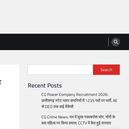
Search
क
Recent Posts
CG Power Company Recruitment 2026:
छत्तीसगढ़ स्टेट पावर कंपनियों में 1235 पदों पर भर्ती, AE
से DEO तक कई वैकेंसी
CG Crime News: घर में घुसा नकाबपोश चोर, चोरी के
बाद महिला पर किया हमला; CCTV में कैद हुई वारदात