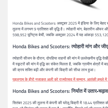
Honda Bikes and Scooters: अक्टूबर 2025 में इंडिया के लिए बेहद
तुलना में लगभग 9 प्रतिशत की वृद्धि है। त्योहारी मांग, बेहतरीन ऑफर और 
598,952 यूनिट्स बेचीं, जबकि अक्टूबर 2024 में यह आंकड़ा 553,120 
Honda Bikes and Scooters:
त्योहारी मांग और जी
त्योहारी सीजन के दौरान, दोपहिया वाहनों की मांग में उल्लेखनीय वृद्धि देख
में स्कूटरों की मांग में वृद्धि का संकेत मिलता है, जबकि ग्रामीण क्षेत्रो
की क्रय शक्ति बढ़ी और कंपनी की बिक्री को सीधा लाभ हुआ।
पहलगाम के हीरो नजाकत अली को राज्योत्सव में सम्मान, आतंकी हमले में
Honda Bikes and Scooters:
निर्यात में उतार-चढ़ाव
सितंबर 2025 की तुलना में कंपनी की घरेलू बिक्री में 18.44 प्रतिशत की व