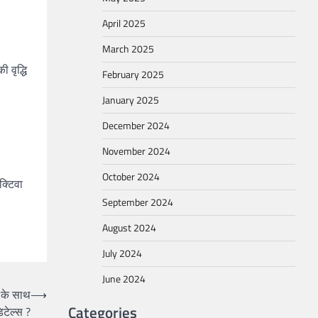
April 2025
March 2025
 वृद्धि
February 2025
January 2025
December 2024
November 2024
October 2024
क्टिवा
September 2024
August 2024
July 2024
June 2024
 के साथ
⟶
Categories
टेल्स ?