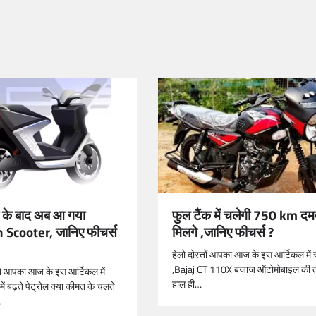
फुल टैंक में चलेगी 750 km दम
के बाद अब आ गया
मिलगे ,जानिए फीचर्स ?
Scooter, जानिए फीचर्स
हेलो दोस्तों आपका आज के इस आर्टिकल में स
,Bajaj CT 110X बजाज ऑटोमोबाइल की 
ो आपका आज के इस आर्टिकल में
हाल ही…
में बढ़ते पेट्रोल क्या कीमत के चलते
…