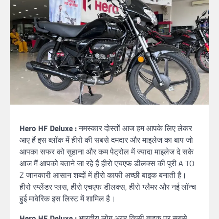
Hero HF Deluxe :
नमस्कार दोस्तों आज हम आपके लिए लेकर
आए हैं इस ब्लॉक में हीरो की सबसे दमदार और माइलेज का बाप जो
आपका सफर को सुहाना और कम पेट्रोल में ज्यादा माइलेज दे सके
आज मैं आपको बताने जा रहे हैं हीरो एचएफ डीलक्स की पूरी A TO
Z जानकारी आसान शब्दों में हीरो काफी अच्छी बाइक बनाती है।
हीरो स्प्लेंडर प्लस, हीरो एचएफ डीलक्स, हीरो ग्लैमर और नई लॉन्च
हुई मावेरिक इस लिस्ट में शामिल है।
Hero HF Deluxe :
भारतीय लोग अगर किसी बाइक पर सबसे