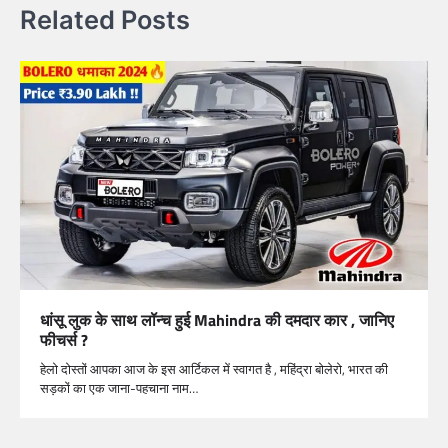
Related Posts
धांसू लुक के साथ लॉन्च हुई Mahindra की दमदार कार , जानिए
फीचर्स ?
हेलो दोस्तों आपका आज के इस आर्टिकल में स्वागत है , महिंद्रा बोलेरो, भारत की
सड़कों का एक जाना-पहचाना नाम…