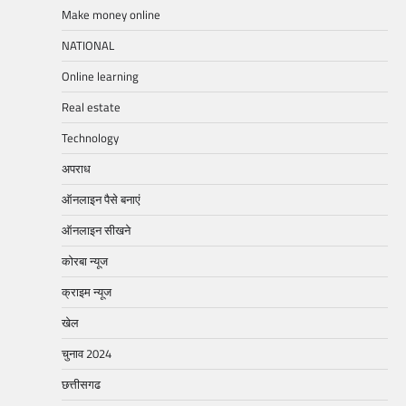
Make money online
NATIONAL
Online learning
Real estate
Technology
अपराध
ऑनलाइन पैसे बनाएं
ऑनलाइन सीखने
कोरबा न्यूज
क्राइम न्यूज
खेल
चुनाव 2024
छत्तीसगढ