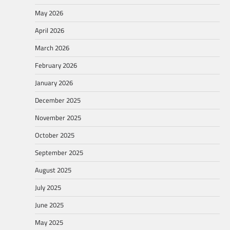
May 2026
April 2026
March 2026
February 2026
January 2026
December 2025
November 2025
October 2025
September 2025
August 2025
July 2025
June 2025
May 2025