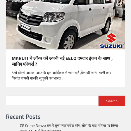
MARUTI ने लॉन्च की अपनी नई EECO दमदार इंजन के साथ ,
जानिए फीचर्स ?
हेलो दोस्तों आपका आज के इस आर्टिकल में स्वागत है ,देश की जानी-मानी कार
निर्माता कंपनी मारुति सुजुकी का भारत…
Search
Recent Posts
CG Crime News: घर में घुसा नकाबपोश चोर, चोरी के बाद महिला पर किया