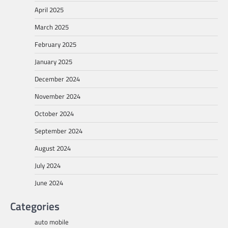
April 2025
March 2025
February 2025
January 2025
December 2024
November 2024
October 2024
September 2024
August 2024
July 2024
June 2024
Categories
auto mobile