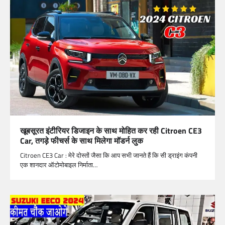
खूबसूरत इंटीरियर डिजाइन के साथ मोहित कर रही Citroen CE3
Car, तगड़े फीचर्स के साथ मिलेगा मॉडर्न लुक
Citroen CE3 Car : मेरे दोस्तों जैसा कि आप सभी जानते हैं कि सी ड्राइंग कंपनी
एक शानदार ऑटोमोबाइल निर्माता…