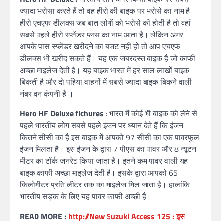
ज्यादा भरोसा करते हैं तो वह हीरो की बाइक पर भरोसे का नाम है
हीरो एचएफ डीलक्स जब बात लोगों को भरोसे की होती है तो वहां
सबसे पहले हीरो स्प्लेंडर प्लस का नाम आता है। लेकिन अगर
आपके पास स्प्लेंडर खरीदने का बजट नहीं हो तो आप एचएफ
डीलक्स भी खरीद सकते हैं। यह एक जबरदस्त बाइक है जो काफी
अच्छा माइलेज देती है। यह बाइक भारत में हर साल लाखों बाइक
बिकती है और दो पहिया वाहनों में सबसे ज्यादा बाइक बिकने वाली
नंबर वन कंपनी है ।
Hero HF Deluxe fichures
: भारत में कोई भी बाइक को लेने से
पहले भारतीय लोग सबसे पहले इंजन पर ध्यान देते हैं कि इंजन
कितने सीसी का है इस बाइक में आपको 97 सीसी का एक पावरफुल
इंजन मिलता है। इस इंजन के द्वारा 7 पीएस का पावर और 8 न्यूटन
मीटर का टॉर्क जनरेट किया जाता है। इतने कम पावर वाली यह
बाइक काफी अच्छा माइलेज देती है। इसके द्वारा आपको 65
किलोमीटर प्रति लीटर तक का माइलेज मिल जाता है। हालांकि
भारतीय सड़क के लिए यह पावर काफी अच्छी है।
READ MORE :
http://New Suzuki Access 125 : इस