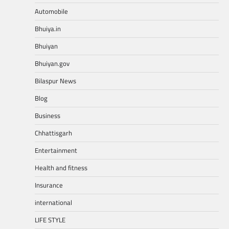
Automobile
Bhuiya.in
Bhuiyan
Bhuiyan.gov
Bilaspur News
Blog
Business
Chhattisgarh
Entertainment
Health and fitness
Insurance
international
LIFE STYLE