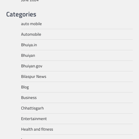
Categories
auto mobile
Automobile
Bhuiya.in
Bhuiyan
Bhuiyan.gov
Bilaspur News
Blog
Business
Chhattisgarh
Entertainment
Health and fitness