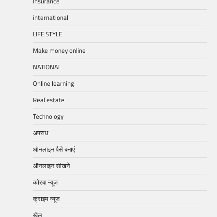
Insurance
international
LIFE STYLE
Make money online
NATIONAL
Online learning
Real estate
Technology
अपराध
ऑनलाइन पैसे बनाएं
ऑनलाइन सीखने
कोरबा न्यूज
क्राइम न्यूज
खेल