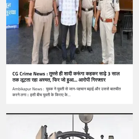
CG Crime News : तुमसे ही शादी करूंगा कहकर साढ़े 3 साल
तक लूटता रहा अस्मत, फिर जो हुआ… आरोपी गिरफ्तार
Ambikapur News : युवक ने युवती से जान-पहचान बढ़ाई और उससे बातचीत
करने लगा। इसी बीच युवती के किराए के…