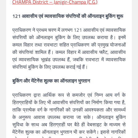
CHAMPA District – Janjgir-Champa (C.G.)
121 आवासीय एवं व्यावसायिक संपत्तियों की ऑनलाइन बुकिंग शुरू
प्राधिकरण ने प्रथम चरण में लगभग 121 आवासीय एवं व्यावसायिक
संपत्तियों को ऑनलाइन बुकिंग के लिए उपलब्ध कराया है। इनमें
कमल विहार तथा रावभाटा सहित प्राधिकरण की प्रमुख योजनाओं
की संपत्तियां शामिल हैं। कमल विहार में आवासीय फ्लैट, आवासीय
एवं व्यावसायिक भूखंड उपलब्ध हैं, जबकि रावभाटा में व्यावसायिक
संपत्तियां बुकिंग के लिए उपलब्ध कराई गई हैं।
बुकिंग और मेंटेनेंस शुल्क का ऑनलाइन भुगतान
प्राधिकरण द्वारा आर्थिक रूप से कमजोर एवं निम्न आय वर्ग के
हितग्राहियों के लिए भी आवासीय संपत्तियों का निर्माण किया गया है,
ताकि प्रत्येक वर्ग के नागरिकों को उनकी आवश्यकता और सामर्थ्य
के अनुरूप आवास उपलब्ध कराया जा सके। ऑनलाइन बुकिंग
सुविधा के साथ अब हितग्राही घर बैठे ही वेबसाइट के माध्यम से
मेंटेनेंस शुल्क का ऑनलाइन भुगतान भी कर सकेंगे। इससे नागरिकों