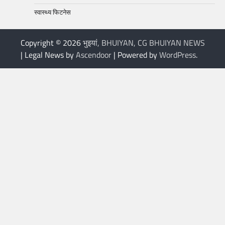
स्वास्थ्य फिटनेस
Copyright © 2026
भुइयां, BHUIYAN, CG BHUIYAN NEWS
| Legal News by
Ascendoor
| Powered by
WordPress
.