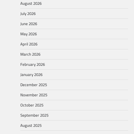
August 2026
July 2026
June 2026
May 2026
April 2026
March 2026
February 2026
January 2026
December 2025
November 2025
October 2025
September 2025
August 2025