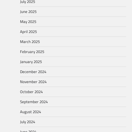
July 2025
June 2025
May 2025
April 2025
March 2025
February 2025
January 2025
December 2024
November 2024
October 2024
September 2024
August 2024
July 2024
June 2024