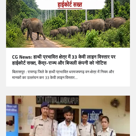
CG News: हाथी प्रभावित क्षेत्र में 33 केवी लाइन विस्तार पर
हाईकोर्ट सख्त, केंद्र-राज्य और बिजली कंपनी को नोटिस
बिलासपुर : रायगढ़ जिले के हाथी प्रभावित धरमजयगढ़ वन क्षेत्र में नियम और
मानकों का उल्लंघन कर 33 केवी लाइन विस्तार…