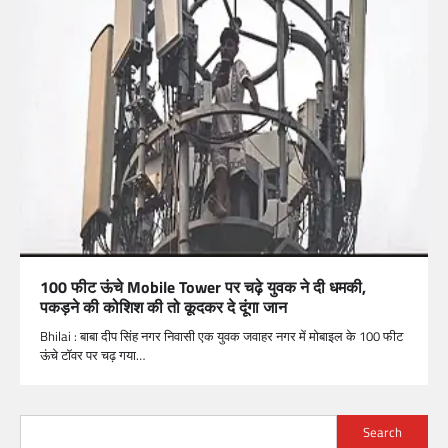
100 फीट ऊंचे Mobile Tower पर चढ़े युवक ने दी धमकी,
पकड़ने की कोशिश की तो कूदकर दे दूंगा जान
Bhilai : बाबा दीप सिंह नगर निवासी एक युवक जवाहर नगर में मोबाइल के 100 फीट
ऊंचे टॉवर पर चढ़ गया…
Search