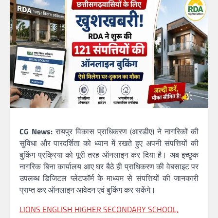
CG News:
रायपुर विकास प्राधिकरण (आरडीए) ने नागरिकों की
सुविधा और पारदर्शिता को ध्यान में रखते हुए अपनी संपत्तियों की
बुकिंग प्रक्रिया को पूरी तरह ऑनलाइन कर दिया है। अब इच्छुक
नागरिक बिना कार्यालय आए घर बैठे ही प्राधिकरण की वेबसाइट पर
उपलब्ध डिजिटल प्लेटफॉर्म के माध्यम से संपत्तियों की जानकारी
प्राप्त कर ऑनलाइन आवेदन एवं बुकिंग कर सकेंगे।
LIONS ENGLISH HIGHER SECONDARY SCHOOL,