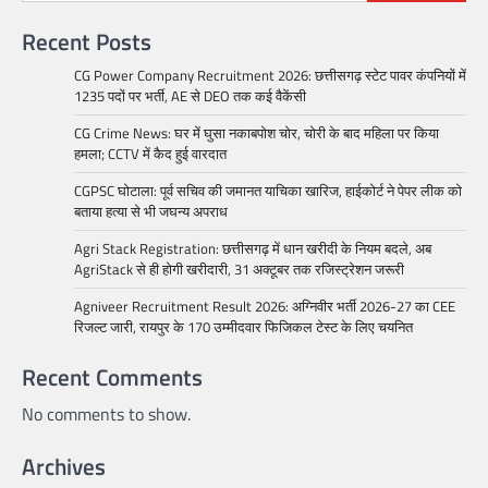
Recent Posts
CG Power Company Recruitment 2026: छत्तीसगढ़ स्टेट पावर कंपनियों में
1235 पदों पर भर्ती, AE से DEO तक कई वैकेंसी
CG Crime News: घर में घुसा नकाबपोश चोर, चोरी के बाद महिला पर किया
हमला; CCTV में कैद हुई वारदात
CGPSC घोटाला: पूर्व सचिव की जमानत याचिका खारिज, हाईकोर्ट ने पेपर लीक को
बताया हत्या से भी जघन्य अपराध
Agri Stack Registration: छत्तीसगढ़ में धान खरीदी के नियम बदले, अब
AgriStack से ही होगी खरीदारी, 31 अक्टूबर तक रजिस्ट्रेशन जरूरी
Agniveer Recruitment Result 2026: अग्निवीर भर्ती 2026-27 का CEE
रिजल्ट जारी, रायपुर के 170 उम्मीदवार फिजिकल टेस्ट के लिए चयनित
Recent Comments
No comments to show.
Archives