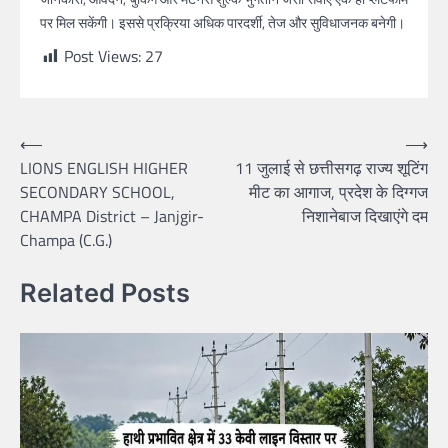
पर मिल सकेंगी। इससे प्रक्रिया अधिक पारदर्शी, तेज और सुविधाजनक बनेगी।
Post Views:
27
Post
⟵
⟶
LIONS ENGLISH HIGHER
11 जुलाई से छत्तीसगढ़ राज्य शूटिंग
navigation
SECONDARY SCHOOL,
मीट का आगाज, प्रदेश के दिग्गज
CHAMPA District – Janjgir-
निशानेबाज दिखाएंगे दम
Champa (C.G.)
Related Posts