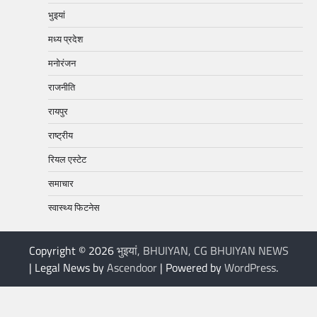
भुइयां
मध्य प्रदेश
मनोरंजन
राजनीति
रायपुर
राष्ट्रीय
रियल एस्टेट
समाचार
स्वास्थ्य फिटनेस
Copyright © 2026
भुइयां, BHUIYAN, CG BHUIYAN NEWS
| Legal News by
Ascendoor
| Powered by
WordPress
.