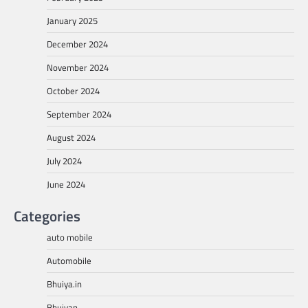
January 2025
December 2024
November 2024
October 2024
September 2024
August 2024
July 2024
June 2024
Categories
auto mobile
Automobile
Bhuiya.in
Bhuiyan