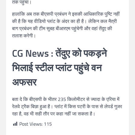
तक पहुंचा।
हालांकि अब तक बीएसपी प्रबंधन ने इसकी आधिकारिक पुष्टि नहीं
की है कि यह वीडियो प्लांट के अंदर का ही है। लेकिन कल मैत्री
बाग प्रबंधन की टीम सुबह बीआरएम पहुंचेगी और वहां तेंदुए की
तलाश करेगी।
CG News : तेंदुए को पकड़ने
भिलाई स्टील प्लांट पहुंचे वन
अफसर
बता दे कि बीएसपी के भीतर 235 किलोमीटर से ज्यादा के एरिया में
रेलवे ट्रैक बिछा हुआ है। प्लांट में किस पटरी के पास से लेपर्ड गुजर
रहा है, वह भी सही तौर पर कहा नहीं जा सकता है।
Post Views:
115