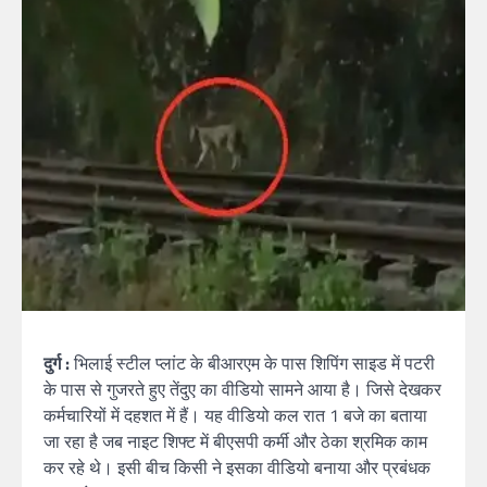
दुर्ग :
भिलाई स्टील प्लांट के बीआरएम के पास शिपिंग साइड में पटरी
के पास से गुजरते हुए तेंदुए का वीडियो सामने आया है। जिसे देखकर
कर्मचारियों में दहशत में हैं। यह वीडियो कल रात 1 बजे का बताया
जा रहा है जब नाइट शिफ्ट में बीएसपी कर्मी और ठेका श्रमिक काम
कर रहे थे। इसी बीच किसी ने इसका वीडियो बनाया और प्रबंधक