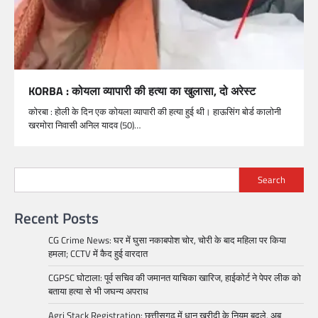
KORBA : कोयला व्यापारी की हत्या का खुलासा, दो अरेस्ट
कोरबा : होली के दिन एक कोयला व्यापारी की हत्या हुई थी। हाऊसिंग बोर्ड कालोनी
खरमोरा निवासी अनिल यादव (50)…
Search
Recent Posts
CG Crime News: घर में घुसा नकाबपोश चोर, चोरी के बाद महिला पर किया
हमला; CCTV में कैद हुई वारदात
CGPSC घोटाला: पूर्व सचिव की जमानत याचिका खारिज, हाईकोर्ट ने पेपर लीक को
बताया हत्या से भी जघन्य अपराध
Agri Stack Registration: छत्तीसगढ़ में धान खरीदी के नियम बदले, अब