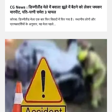
CG News : डिज्नीलैंड मेले में बवाल! झूले में बैठने को लेकर जमकर
मारपीट, पति-पत्नी समेत 3 घायल
कोरबा: डिज्नीलैंड मेला एक बार फिर विवादों में घिर गया है। स्थानीय लोगों और
प्रत्यक्षदर्शियों के अनुसार, यह मेला पहले…