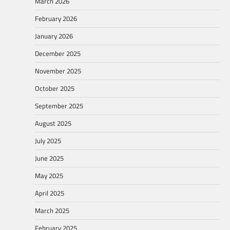
March 2026
February 2026
January 2026
December 2025
November 2025
October 2025
September 2025
August 2025
July 2025
June 2025
May 2025
April 2025
March 2025
February 2025