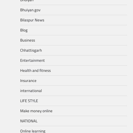
Bhuiyan.gov
Bilaspur News
Blog
Business
Chhattisgarh
Entertainment
Health and fitness
Insurance
international
LIFE STYLE
Make money online
NATIONAL
Online learning