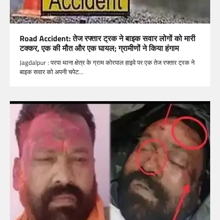
Road Accident: तेज रफ्तार ट्रक ने बाइक सवार लोगों को मारी
टक्कर, एक की मौत और एक घायल; ग्रामीणों ने किया हंगाम
Jagdalpur : परपा थाना क्षेत्र के ग्राम कोरपाल हाइवे पर एक तेज रफ्तार ट्रक ने
बाइक सवार को अपनी चपेट…