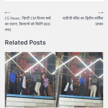
Post
⟵
⟶
CG News : डिप्टी CM विजय शर्मा
दादीजी मंदिर का द्वितीय वार्षिक
navigation
का एलान, किसानों को मिलेंगे 800
उत्सव
रुपए
Related Posts