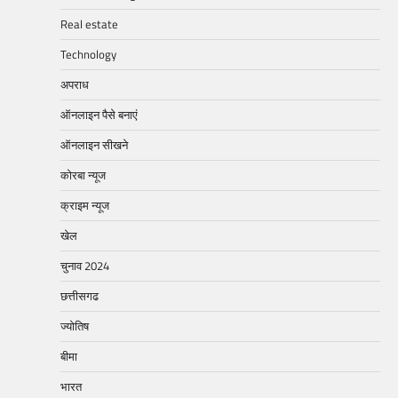
Real estate
Technology
अपराध
ऑनलाइन पैसे बनाएं
ऑनलाइन सीखने
कोरबा न्यूज
क्राइम न्यूज
खेल
चुनाव 2024
छत्तीसगढ
ज्योतिष
बीमा
भारत