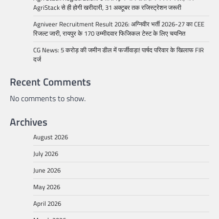
AgriStack से ही होगी खरीदारी, 31 अक्टूबर तक रजिस्ट्रेशन जरूरी
Agniveer Recruitment Result 2026: अग्निवीर भर्ती 2026-27 का CEE
रिजल्ट जारी, रायपुर के 170 उम्मीदवार फिजिकल टेस्ट के लिए चयनित
CG News: 5 करोड़ की जमीन डील में फर्जीवाड़ा! पार्षद परिवार के खिलाफ FIR
दर्ज
Recent Comments
No comments to show.
Archives
August 2026
July 2026
June 2026
May 2026
April 2026