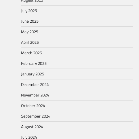
August 2025
July 2025
June 2025
May 2025
April 2025
March 2025
February 2025
January 2025
December 2024
November 2024
October 2024
September 2024
August 2024
July 2024