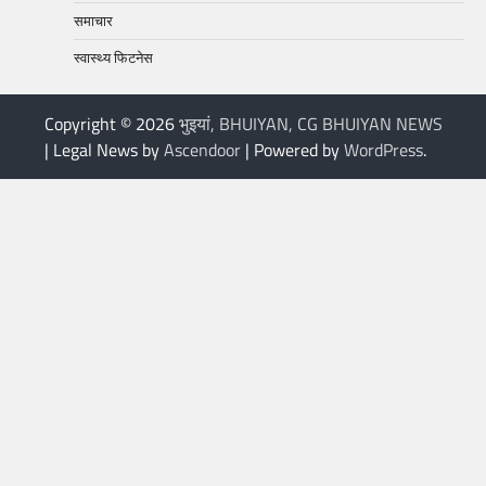
समाचार
स्वास्थ्य फिटनेस
Copyright © 2026
भुइयां, BHUIYAN, CG BHUIYAN NEWS
| Legal News by
Ascendoor
| Powered by
WordPress
.