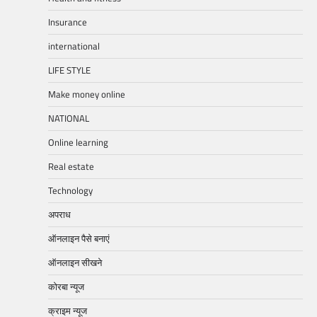
Insurance
international
LIFE STYLE
Make money online
NATIONAL
Online learning
Real estate
Technology
अपराध
ऑनलाइन पैसे बनाएं
ऑनलाइन सीखने
कोरबा न्यूज
क्राइम न्यूज