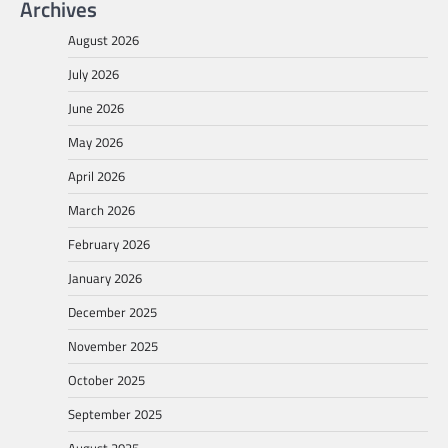
Archives
August 2026
July 2026
June 2026
May 2026
April 2026
March 2026
February 2026
January 2026
December 2025
November 2025
October 2025
September 2025