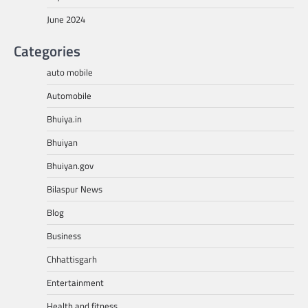
June 2024
Categories
auto mobile
Automobile
Bhuiya.in
Bhuiyan
Bhuiyan.gov
Bilaspur News
Blog
Business
Chhattisgarh
Entertainment
Health and fitness