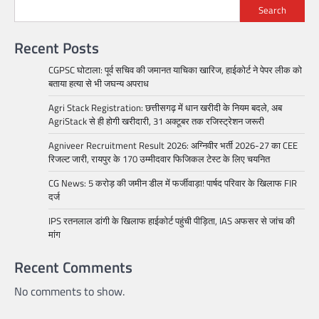
Search
Recent Posts
CGPSC घोटाला: पूर्व सचिव की जमानत याचिका खारिज, हाईकोर्ट ने पेपर लीक को
बताया हत्या से भी जघन्य अपराध
Agri Stack Registration: छत्तीसगढ़ में धान खरीदी के नियम बदले, अब
AgriStack से ही होगी खरीदारी, 31 अक्टूबर तक रजिस्ट्रेशन जरूरी
Agniveer Recruitment Result 2026: अग्निवीर भर्ती 2026-27 का CEE
रिजल्ट जारी, रायपुर के 170 उम्मीदवार फिजिकल टेस्ट के लिए चयनित
CG News: 5 करोड़ की जमीन डील में फर्जीवाड़ा! पार्षद परिवार के खिलाफ FIR
दर्ज
IPS रतनलाल डांगी के खिलाफ हाईकोर्ट पहुंची पीड़िता, IAS अफसर से जांच की
मांग
Recent Comments
No comments to show.