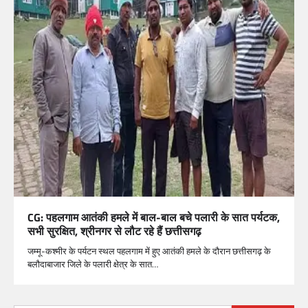
CG: पहलगाम आतंकी हमले में बाल-बाल बचे पलारी के सात पर्यटक,
सभी सुरक्षित, श्रीनगर से लौट रहे हैं छत्तीसगढ़
जम्मू-कश्मीर के पर्यटन स्थल पहलगाम में हुए आतंकी हमले के दौरान छत्तीसगढ़ के
बलौदाबाजार जिले के पलारी क्षेत्र के सात…