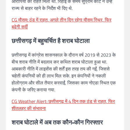
आरोपियों को राहत मिली थी. रिहाई के समय सुप्रीम कोर्ट ने उन्हें
राज्य से बाहर रहने के निर्देश भी दिए थे.
CG मौसम: ठंड में राहत, अगले तीन दिन रहेगा मौसम स्थिर, फिर
बढ़ेगी सर्दी
छत्तीसगढ़ में बहुचर्चित है शराब घोटाला
छत्तीसगढ़ में कांग्रेस शासनकाल के दौरान वर्ष 2019 से 2023 के
बीच शराब नीति में बदलाव कर कथित शराब घोटाला हुआ था.
आबकारी नीति में लाइसेंस की शर्तें इस तरह तय की गईं, जिससे
चहेती कंपनियों को ही लाभ मिल सके. इन कंपनियों ने नकली
होलोग्राम और सील तैयार करवाईं, जिसका काम नोएडा स्थित एक
कंपनी के जरिए कराया गया.
CG Weather Alert: छत्तीसगढ़ में 4 दिन तक ठंड से राहत, फिर
शीतलहर की संभावना
शराब घोटाले में अब तक कौन-कौन गिरफ्तार