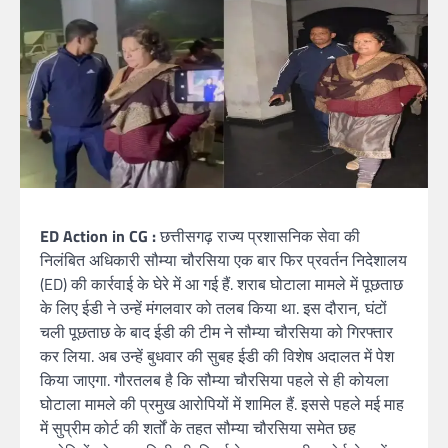
ED Action in CG :
छत्तीसगढ़ राज्य प्रशासनिक सेवा की
निलंबित अधिकारी सौम्या चौरसिया एक बार फिर प्रवर्तन निदेशालय
(ED) की कार्रवाई के घेरे में आ गई हैं. शराब घोटाला मामले में पूछताछ
के लिए ईडी ने उन्हें मंगलवार को तलब किया था. इस दौरान, घंटों
चली पूछताछ के बाद ईडी की टीम ने सौम्या चौरसिया को गिरफ्तार
कर लिया. अब उन्हें बुधवार की सुबह ईडी की विशेष अदालत में पेश
किया जाएगा. गौरतलब है कि सौम्या चौरसिया पहले से ही कोयला
घोटाला मामले की प्रमुख आरोपियों में शामिल हैं. इससे पहले मई माह
में सुप्रीम कोर्ट की शर्तों के तहत सौम्या चौरसिया समेत छह