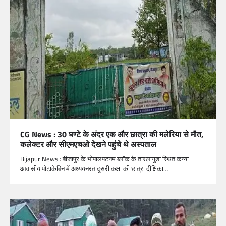
CG News : 30 घण्टे के अंदर एक और छात्रा की मलेरिया से मौत,
कलेक्टर और सीएमएचओ देखने पहुंचे थे अस्पताल
Bijapur News : बीजापुर के भोपालपटनम ब्लॉक के तारलागुडा स्थित कन्या
आवासीय पोटाकेबिन में अध्ययनरत दूसरी कक्षा की छात्रा दीक्षिका…