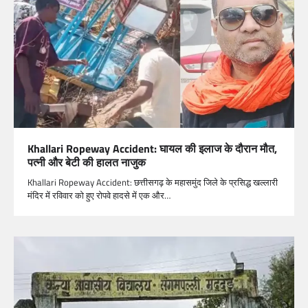
Khallari Ropeway Accident: घायल की इलाज के दौरान मौत,
पत्नी और बेटी की हालत नाजुक
Khallari Ropeway Accident: छत्तीसगढ़ के महासमुंद जिले के प्रसिद्ध खल्लारी
मंदिर में रविवार को हुए रोपवे हादसे में एक और…