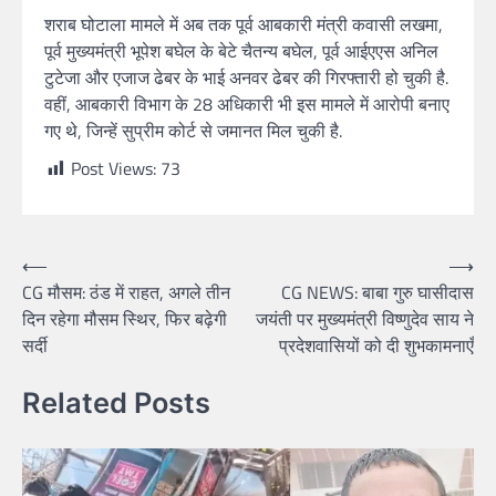
शराब घोटाला मामले में अब तक पूर्व आबकारी मंत्री कवासी लखमा,
पूर्व मुख्यमंत्री भूपेश बघेल के बेटे चैतन्य बघेल, पूर्व आईएएस अनिल
टुटेजा और एजाज ढेबर के भाई अनवर ढेबर की गिरफ्तारी हो चुकी है.
वहीं, आबकारी विभाग के 28 अधिकारी भी इस मामले में आरोपी बनाए
गए थे, जिन्हें सुप्रीम कोर्ट से जमानत मिल चुकी है.
Post Views:
73
Post
⟵
⟶
CG मौसम: ठंड में राहत, अगले तीन
CG NEWS: बाबा गुरु घासीदास
navigation
दिन रहेगा मौसम स्थिर, फिर बढ़ेगी
जयंती पर मुख्यमंत्री विष्णुदेव साय ने
सर्दी
प्रदेशवासियों को दी शुभकामनाएँ
Related Posts