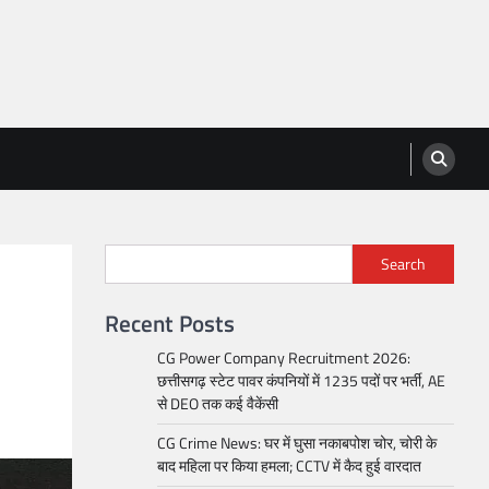
Search
Recent Posts
CG Power Company Recruitment 2026:
छत्तीसगढ़ स्टेट पावर कंपनियों में 1235 पदों पर भर्ती, AE
से DEO तक कई वैकेंसी
CG Crime News: घर में घुसा नकाबपोश चोर, चोरी के
बाद महिला पर किया हमला; CCTV में कैद हुई वारदात