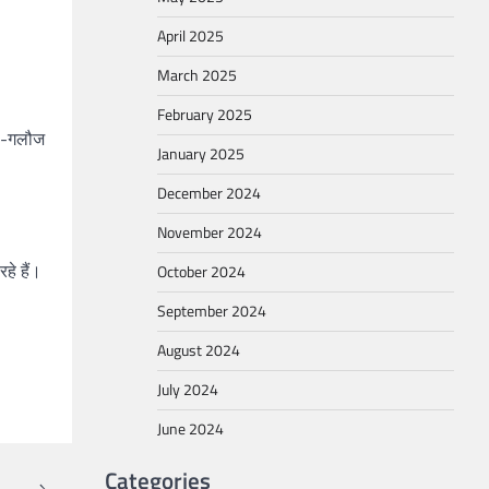
April 2025
March 2025
February 2025
ली-गलौज
January 2025
December 2024
November 2024
हे हैं।
October 2024
September 2024
August 2024
July 2024
June 2024
Categories