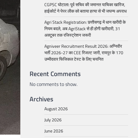
CGPSC घोटाला: पूर्व सचिव की जमानत याचिका खारिज,
हाईकोर्ट ने पेपर लीक को बताया हत्या से भी जघन्य अपराध
Agri Stack Registration: छत्तीसगढ़ में धान खरीदी के
नियम बदले, अब AgriStack से ही होगी खरीदारी, 31
अक्टूबर तक रजिस्ट्रेशन जरूरी
Agniveer Recruitment Result 2026: अग्निवीर
भर्ती 2026-27 का CEE रिजल्ट जारी, रायपुर के 170
उम्मीदवार फिजिकल टेस्ट के लिए चयनित
Recent Comments
No comments to show.
Archives
August 2026
July 2026
June 2026