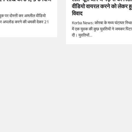
वीडियो वायरल करने को लेकर ह
विवाद
बुक पर दोस्ती कर अश्लील वीडियो
पर अपलोड करने की धमकी देकर 21
Korba News: कोरबा के मध्य घंटाघर स्थि
में एक युवक की कुछ युवतियों ने जमकर पिट
दी। युवतियों…