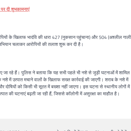
 पर दी शुभकामनाएं
रोपियों के खिलाफ भादंवि की धारा 427 (नुकसान पहुंचाना) और 504 (अश्लील गा
ी अभियान चलाकर आरोपियों की तलाश शुरू कर दी है।
 जा रहे हैं। पुलिस ने बताया कि यह सभी पहले भी नशे से जुड़ी घटनाओं में शामिल र
शे में उत्पात मचाने वालों के खिलाफ सख्त कार्रवाई की जाएगी। शराब के नशे में
र दोषियों को किसी भी सूरत में बख्शा नहीं जाएगा। इस घटना से स्थानीय लोगों में
्पात की घटनाएं बढ़ती जा रही हैं, जिससे कॉलोनी में असुरक्षा का माहौल है।