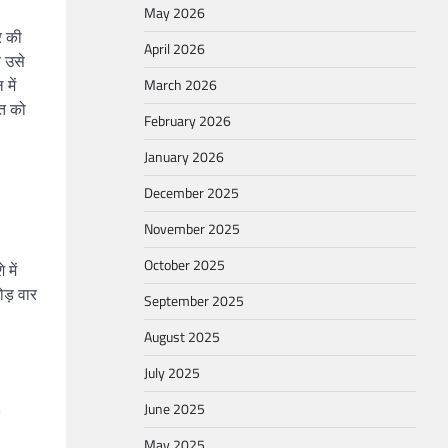
May 2026
र की
April 2026
र उसे
में
March 2026
ात को
February 2026
January 2026
December 2025
November 2025
October 2025
में
ोड़ वार
September 2025
August 2025
July 2025
June 2025
May 2025