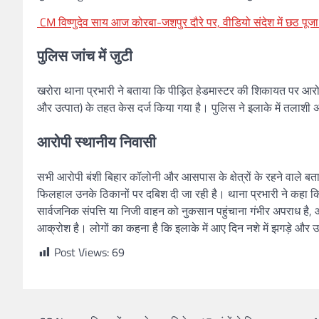
CM विष्णुदेव साय आज कोरबा-जशपुर दौरे पर, वीडियो संदेश में छठ पूजा
पुलिस जांच में जुटी
खरोरा थाना प्रभारी ने बताया कि पीड़ित हेडमास्टर की शिकायत पर आ
और उत्पात) के तहत केस दर्ज किया गया है। पुलिस ने इलाके में तलाश
आरोपी स्थानीय निवासी
सभी आरोपी बंशी बिहार कॉलोनी और आसपास के क्षेत्रों के रहने वाले बताए
फिलहाल उनके ठिकानों पर दबिश दी जा रही है। थाना प्रभारी ने कहा कि न
सार्वजनिक संपत्ति या निजी वाहन को नुकसान पहुंचाना गंभीर अपराध है, औ
आक्रोश है। लोगों का कहना है कि इलाके में आए दिन नशे में झगड़े और उत
Post Views:
69