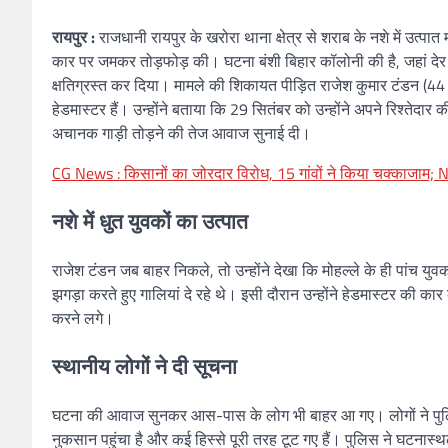
रायपुर :
राजधानी रायपुर के खरोरा थाना क्षेत्र से शराब के नशे में उत्पा
कार पर जमकर तोड़फोड़ की। घटना बंशी बिहार कॉलोनी की है, जहां देर र
क्षतिग्रस्त कर दिया। मामले की शिकायत पीड़ित राजेश कुमार टंडन (44 वर्ष
हेडमास्टर हैं। उन्होंने बताया कि 29 सितंबर को उन्होंने अपने रिश्ते
अचानक गाड़ी तोड़ने की तेज आवाज सुनाई दी।
CG News : किसानों का जोरदार विरोध, 15 गांवों ने किया चक्काजाम
नशे में धुत युवकों का उत्पात
राजेश टंडन जब बाहर निकले, तो उन्होंने देखा कि मोहल्ले के ही पांच युवक
झगड़ा करते हुए गालियां दे रहे थे। इसी दौरान उन्होंने हेडमास्टर की 
करने लगे।
स्थानीय लोगों ने दी सूचना
घटना की आवाज सुनकर आस-पास के लोग भी बाहर आ गए। लोगों ने पुलि
नुकसान पहुंचा है और कई हिस्से पूरी तरह टूट गए हैं। पुलिस ने घटना