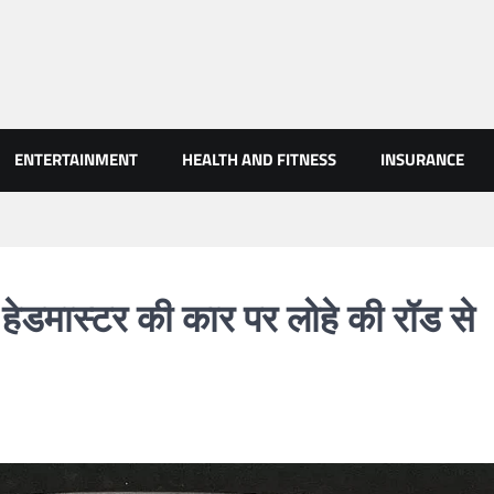
AN NEWS
ENTERTAINMENT
HEALTH AND FITNESS
INSURANCE
ूल हेडमास्टर की कार पर लोहे की रॉड से