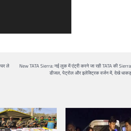
घर ले
New TATA Sierra: नई लुक में एंट्री करने जा रही TATA की Sierra,
डीजल, पेट्रोल और इलेक्ट्रिक वर्जन में, देखे धाक