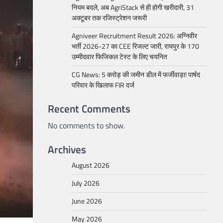
नियम बदले, अब AgriStack से ही होगी खरीदारी, 31
अक्टूबर तक रजिस्ट्रेशन जरूरी
Agniveer Recruitment Result 2026: अग्निवीर
भर्ती 2026-27 का CEE रिजल्ट जारी, रायपुर के 170
उम्मीदवार फिजिकल टेस्ट के लिए चयनित
CG News: 5 करोड़ की जमीन डील में फर्जीवाड़ा! पार्षद
परिवार के खिलाफ FIR दर्ज
Recent Comments
No comments to show.
Archives
August 2026
July 2026
June 2026
May 2026