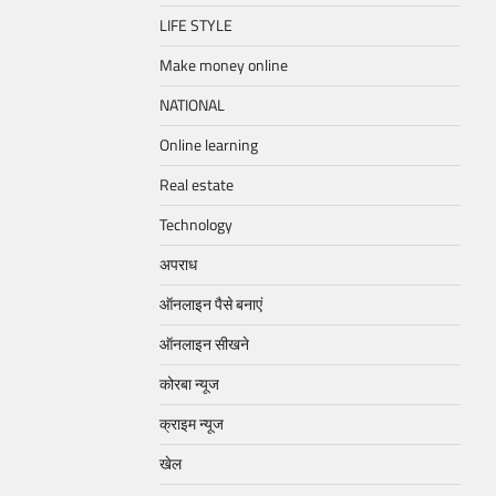
LIFE STYLE
Make money online
NATIONAL
Online learning
Real estate
Technology
अपराध
ऑनलाइन पैसे बनाएं
ऑनलाइन सीखने
कोरबा न्यूज
क्राइम न्यूज
खेल