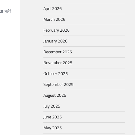
April 2026
ा नहीं
March 2026
February 2026
January 2026
December 2025
November 2025
October 2025
September 2025
August 2025
July 2025
June 2025
May 2025