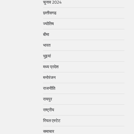
चुनाव 2024
छत्तीसगढ
ज्योतिष
बीमा
भारत
भुइयां
मध्य प्रदेश
मनोरंजन
राजनीति
रायपुर
राष्ट्रीय
रियल एस्टेट
समाचार