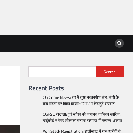
Search
Recent Posts
CG Crime News: घर में घुसा नकाबपोश चोर, चोरी के
बाद महिला पर किया हमला; CCTV में कैद हुई वारदात
CGPSC घोटाला: पूर्व सचिव की जमानत याचिका खारिज,
हाईकोर्ट ने पेपर लीक को बताया हत्या से भी जघन्य अपराध
Agri Stack Registration: छत्तीसगढ़ में धान खरीदी के