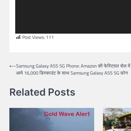
Post Views:
111
Post
⟵
Samsung Galaxy A55 5G Phone: Amazon की फेस्टिवल सेल में 
आये 16,000 डिस्काउंट के साथ Samsung Galaxy A55 5G फ़ोन
navigation
Related Posts