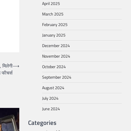
April 2025
March 2025
February 2025
January 2025
December 2024
November 2024
 मिलेगी
⟶
October 2024
ड़ फीचर्स
September 2024
August 2024
July 2024
June 2024
Categories