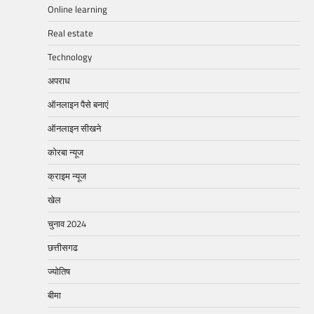
Online learning
Real estate
Technology
अपराध
ऑनलाइन पैसे बनाएं
ऑनलाइन सीखने
कोरबा न्यूज
क्राइम न्यूज
खेल
चुनाव 2024
छत्तीसगढ
ज्योतिष
बीमा