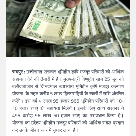
रायपुर :
छत्तीसगढ़ सरकार भूमिहीन कृषि मजदूर परिवारों को आर्थिक
सहायता देने की तैयारी में है। मुख्यमंत्री विष्णुदेव साय 25 जून को
बलौदाबाजार से ‘दीनदयाल उपाध्याय भूमिहीन कृषि मजदूर कल्याण
योजना’ के तहत करीब 5 लाख हितग्राहियों के खातों में राशि अंतरित
करेंगे। इस वर्ष 4 लाख 95 हजार 965 भूमिहीन परिवारों को 10-
10 हजार रुपए की सहायता मिलेगी। इसके लिए राज्य सरकार ने
495 करोड़ 96 लाख 50 हजार रुपए का प्रावधान किया है।
योजना का उद्देश्य भूमिहीन मजदूर परिवारों को आर्थिक संबल प्रदान
कर उनके जीवन स्तर में सुधार लाना है।