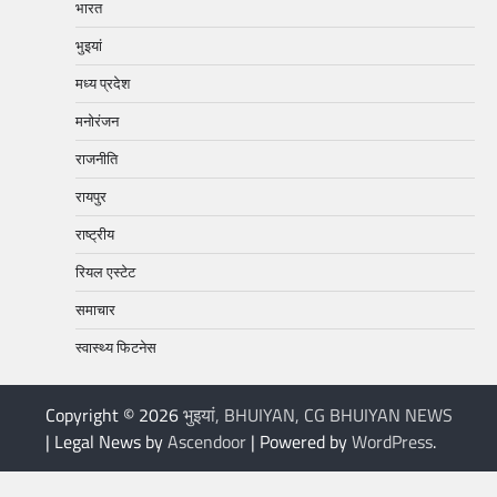
भारत
भुइयां
मध्य प्रदेश
मनोरंजन
राजनीति
रायपुर
राष्ट्रीय
रियल एस्टेट
समाचार
स्वास्थ्य फिटनेस
Copyright © 2026
भुइयां, BHUIYAN, CG BHUIYAN NEWS
| Legal News by
Ascendoor
| Powered by
WordPress
.