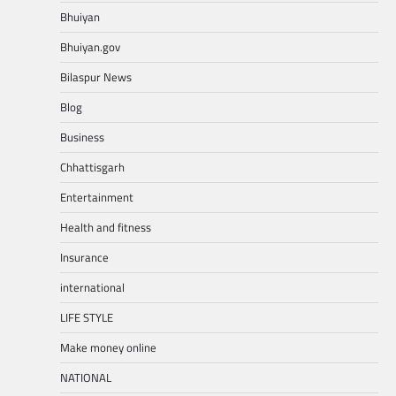
Bhuiyan
Bhuiyan.gov
Bilaspur News
Blog
Business
Chhattisgarh
Entertainment
Health and fitness
Insurance
international
LIFE STYLE
Make money online
NATIONAL