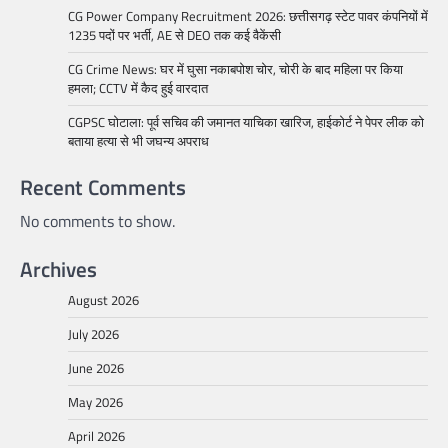
CG Power Company Recruitment 2026: छत्तीसगढ़ स्टेट पावर कंपनियों में
1235 पदों पर भर्ती, AE से DEO तक कई वैकेंसी
CG Crime News: घर में घुसा नकाबपोश चोर, चोरी के बाद महिला पर किया
हमला; CCTV में कैद हुई वारदात
CGPSC घोटाला: पूर्व सचिव की जमानत याचिका खारिज, हाईकोर्ट ने पेपर लीक को
बताया हत्या से भी जघन्य अपराध
Recent Comments
No comments to show.
Archives
August 2026
July 2026
June 2026
May 2026
April 2026