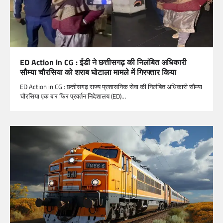
ED Action in CG : ईडी ने छत्तीसगढ़ की निलंबित अधिकारी
सौम्या चौरसिया को शराब घोटाला मामले में गिरफ्तार किया
ED Action in CG : छत्तीसगढ़ राज्य प्रशासनिक सेवा की निलंबित अधिकारी सौम्या
चौरसिया एक बार फिर प्रवर्तन निदेशालय (ED)…