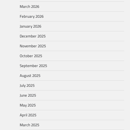
March 2026
February 2026
January 2026
December 2025
November 2025
October 2025
September 2025
August 2025
July 2025
June 2025
May 2025
April 2025
March 2025