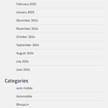
February 2025
January 2025
December 2024
November 2024
October 2024
September 2024
August 2024
July 2024
June 2024
Categories
auto mobile
Automobile
Bhuiya.in