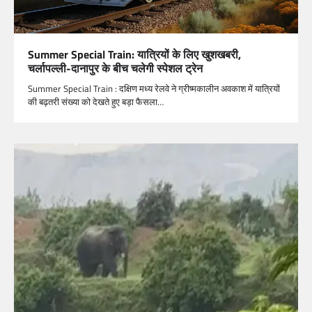
Summer Special Train: यात्रियों के लिए खुशखबरी,
चर्लापल्ली-दानापुर के बीच चलेगी स्पेशल ट्रेन
Summer Special Train : दक्षिण मध्य रेलवे ने ग्रीष्मकालीन अवकाश में यात्रियों
की बढ़तरी संख्या को देखते हुए बड़ा फैसला…