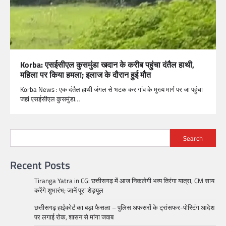
Korba: एसईसीएल कुसमुंडा खदान के करीब पहुंचा दंतैल हाथी,
महिला पर किया हमला; इलाज के दौरान हुई मौत
Korba News : एक दंतैल हाथी जंगल से भटक कर गांव के मुख्य मार्ग पर जा पहुंचा
जहां एसईसीएल कुसमुंडा…
Search
Recent Posts
Tiranga Yatra in CG: छत्तीसगढ़ में आज निकलेगी भव्य तिरंगा यात्रा, CM साय
करेंगे शुभारंभ; जानें पूरा शेड्यूल
छत्तीसगढ़ हाईकोर्ट का बड़ा फैसला – पुलिस अफसरों के ट्रांसफर-पोस्टिंग आदेश
पर लगाई रोक, शासन से मांगा जवाब