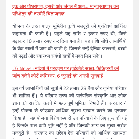
एक ओर पौधरोपण, दूसरी ओर जंगल में आग… भानुप्रतापपुर वन
परिक्षेत्र की तस्वीरें चिंताजनक
योजना के तहत पात्र भूमिहीन कृषि मजदूरों को प्रतिवर्ष आर्थिक
सहायता दी जाती है। पहले यह राशि 7 हजार रुपए थी, जिसे
बढ़ाकर 10 हजार रुपए कर दिया गया है। यह राशि सीधे लाभार्थियों
के बैंक खातों में जमा की जाती है, जिससे उन्हें दैनिक जरूरतों, बच्चों
की पढ़ाई और स्वास्थ्य संबंधी खर्चों में मदद मिल सके।
CG News : नदियों में प्रदूषण पर हाईकोर्ट सख्त, फैक्ट्रियों की
जांच करेंगे कोर्ट कमिश्नर, 6 जुलाई को अगली सुनवाई
इस वर्ष लाभार्थियों की सूची में 22 हजार 28 बैगा और गुनिया परिवार
भी शामिल हैं। ये परिवार राज्य की पारंपरिक संस्कृति और लोक
ज्ञान को संरक्षित करने में महत्वपूर्ण भूमिका निभाते हैं। सरकार ने
इन्हें योजना से जोड़कर आर्थिक सुरक्षा प्रदान करने का प्रयास
किया है। यह योजना विशेष रूप से उन परिवारों के लिए शुरू की गई
है जिनके पास कृषि भूमि नहीं है और जिनकी आय का मुख्य स्रोत
मजदूरी है। सरकार का उद्देश्य ऐसे परिवारों को आर्थिक सहायता