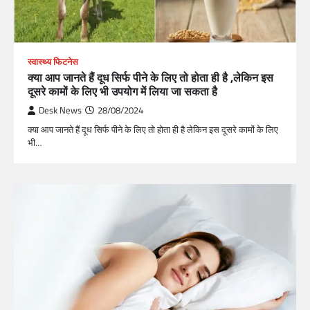
स्वास्थ्य फिटनेस
क्या आप जानते हैं दूध सिर्फ पीने के लिए तो होता ही है ,लेकिन इस
दूसरे कामों के लिए भी उपयोग में लिया जा सकता है
Desk News
28/08/2024
क्या आप जानते हैं दूध सिर्फ पीने के लिए तो होता ही है लेकिन इस दूसरे कामों के लिए
भी…