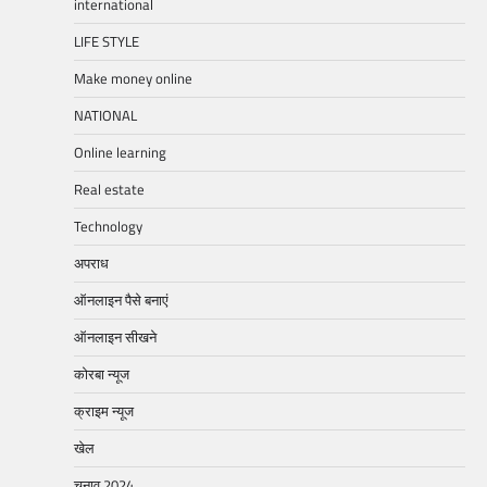
international
LIFE STYLE
Make money online
NATIONAL
Online learning
Real estate
Technology
अपराध
ऑनलाइन पैसे बनाएं
ऑनलाइन सीखने
कोरबा न्यूज
क्राइम न्यूज
खेल
चुनाव 2024