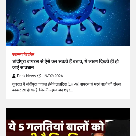
स्वास्थ्य फिटनेस
चांदीपुरा वायरस से ऐसे कर सकते हैं बचाव, ये लक्षण दिखते ही हो
जाएं सावधान
Desk News
19/07/2024
गुजरात में चांदीपुरा वायरल इंसेफेलाइटिस (CHPV) वायरस से मरने वालों की संख्या
बढ़कर 20 हो गई है. जिसमें अहमदाबाद शहर…