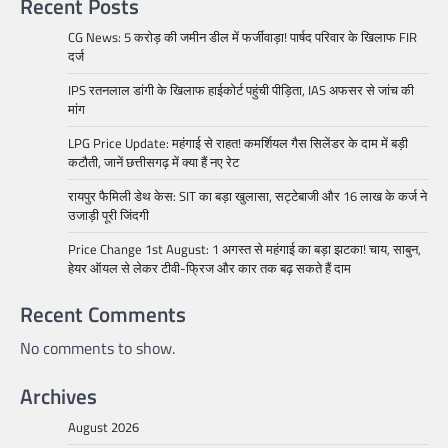
Recent Posts
CG News: 5 करोड़ की जमीन डील में फर्जीवाड़ा! पार्षद परिवार के खिलाफ FIR
दर्ज
IPS रतनलाल डांगी के खिलाफ हाईकोर्ट पहुंची पीड़िता, IAS अफसर से जांच की
मांग
LPG Price Update: महंगाई से राहत! कमर्शियल गैस सिलेंडर के दाम में बड़ी
कटौती, जानें छत्तीसगढ़ में क्या हैं नए रेट
रायपुर फैमिली डेथ केस: SIT का बड़ा खुलासा, सट्टेबाजी और 16 लाख के कर्ज ने
उजाड़ी पूरी जिंदगी
Price Change 1st August: 1 अगस्त से महंगाई का बड़ा झटका! चाय, साबुन,
हेयर ऑयल से लेकर टीवी-फ्रिज और कार तक बढ़ सकते हैं दाम
Recent Comments
No comments to show.
Archives
August 2026