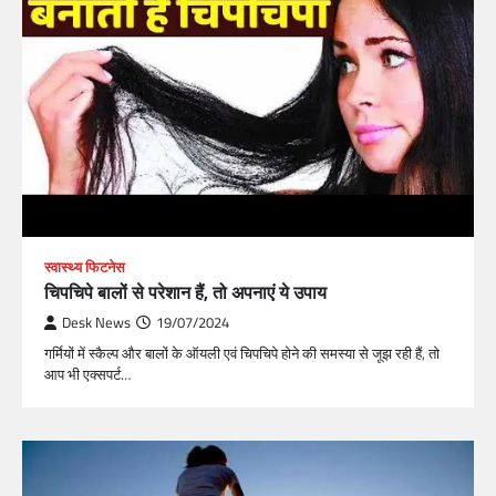
स्वास्थ्य फिटनेस
चिपचिपे बालों से परेशान हैं, तो अपनाएं ये उपाय
Desk News
19/07/2024
गर्मियों में स्‍कैल्‍प और बालों के ऑयली एवं चिपचिपे होने की समस्‍या से जूझ रही हैं, तो
आप भी एक्‍सपर्ट…