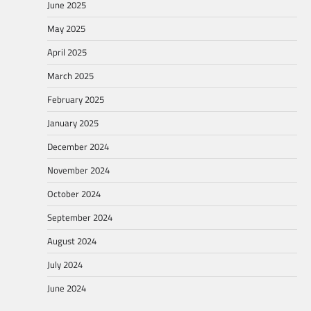
June 2025
May 2025
April 2025
March 2025
February 2025
January 2025
December 2024
November 2024
October 2024
September 2024
August 2024
July 2024
June 2024