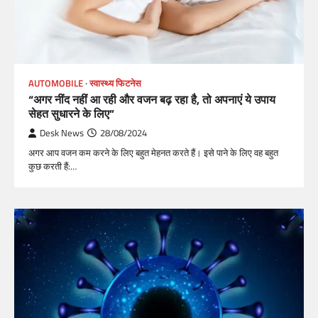
AUTOMOBILE
स्वास्थ्य फिटनेस
“अगर नींद नहीं आ रही और वजन बढ़ रहा है, तो अपनाएं ये उपाय
सेहत सुधारने के लिए”
Desk News
28/08/2024
अगर आप वजन कम करने के लिए बहुत मेहनत करते हैं। इसे पाने के लिए वह बहुत
कुछ करती हैं:…