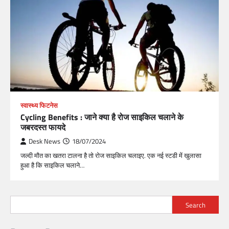
स्वास्थ्य फिटनेस
Cycling Benefits : जाने क्या है रोज साइकिल चलाने के
जबरदस्त फायदे
Desk News
18/07/2024
जल्दी मौत का खतरा टालना है तो रोज साइकिल चलाइए. एक नई स्टडी में खुलासा
हुआ है कि साइकिल चलाने…
Search