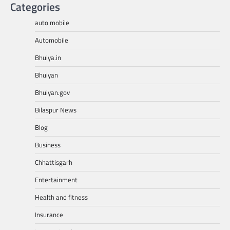
Categories
auto mobile
Automobile
Bhuiya.in
Bhuiyan
Bhuiyan.gov
Bilaspur News
Blog
Business
Chhattisgarh
Entertainment
Health and fitness
Insurance