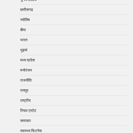
छत्तीसगढ
ज्योतिष
बीमा
भारत
भुइयां
मध्य प्रदेश
मनोरंजन
राजनीति
रायपुर
राष्ट्रीय
रियल एस्टेट
समाचार
स्वास्थ्य फिटनेस