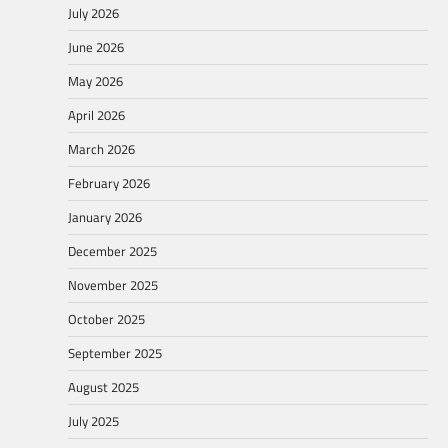
July 2026
June 2026
May 2026
April 2026
March 2026
February 2026
January 2026
December 2025
November 2025
October 2025
September 2025
August 2025
July 2025