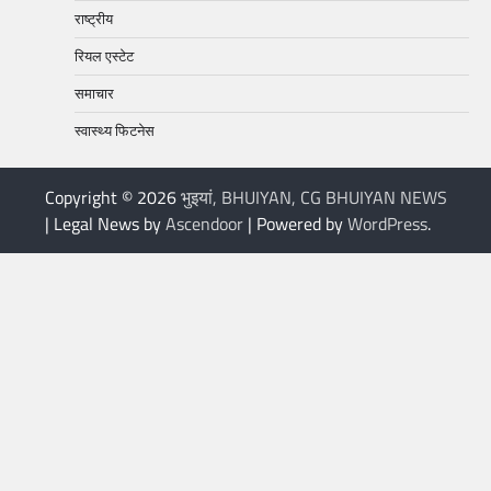
राष्ट्रीय
रियल एस्टेट
समाचार
स्वास्थ्य फिटनेस
Copyright © 2026
भुइयां, BHUIYAN, CG BHUIYAN NEWS
| Legal News by
Ascendoor
| Powered by
WordPress
.