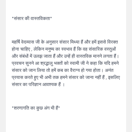
*संसार की वास्तविकता*
महर्षि वेदव्यास जी के अनुसार संसार मिथ्या हैं और हमें इससे विरक्त
होना चाहिए , लेकिन मनुष्य का स्वभाव हैं कि वह संसारिक वस्तुओं
और संबंधों में उलझ जाता हैं और उन्हें ही वास्तविक मानने लगता हैं।
प्रवचन सुनने आ श्रद्धालु भक्तों को स्वामी जी ने कहा कि यदि हमने
संसार को जान लिया तो हमें कब का वैराग्य हो गया होता। अनंत
प्रयास करते हुए भी अभी तक हमने संसार को जाना नहीं हैं , इसलिए
संसार का परिज्ञान आवश्यक हैं ।
*शरणागति का कुछ अंग भी हैं*