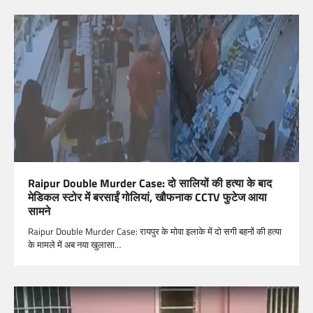
Raipur Double Murder Case: दो सालियों की हत्या के बाद
मेडिकल स्टोर में बरसाईं गोलियां, खौफनाक CCTV फुटेज आया
सामने
Raipur Double Murder Case: रायपुर के मोवा इलाके में दो सगी बहनों की हत्या
के मामले में अब नया खुलासा…