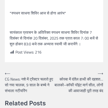
*रुपधन साधना शिविर आज से होगा आरंभ*
सायंकाल प्रवचन के अतिरिक्त रुपधन साधना शिविर दिनांक 7
दिसंबर से दिनांक 20 दिसंबर, 2025 तक प्रातःकाल 7: 00 बजें से
शुरु होकर 83:0 बजे तक अभ्यास स्वामी जी करायेंगे ।
Post Views:
216
Post
⟵
⟶
CG News: नशे में ट्रैक्टर चलाते हुए
कोरबा में दंतैल हाथी की दहशत…
navigation
सो गया चालक, 9 साल के बच्चे ने
बालको–कॉफी पॉइंट मार्ग सील, लोगों
संभाला स्टीयरिंग
की आवाजाही पूरी तरह बंद
Related Posts