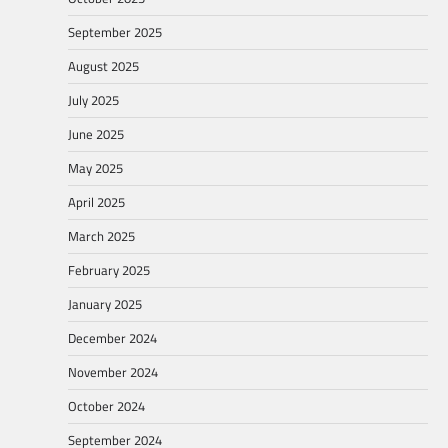
September 2025
August 2025
July 2025
June 2025
May 2025
April 2025
March 2025
February 2025
January 2025
December 2024
November 2024
October 2024
September 2024