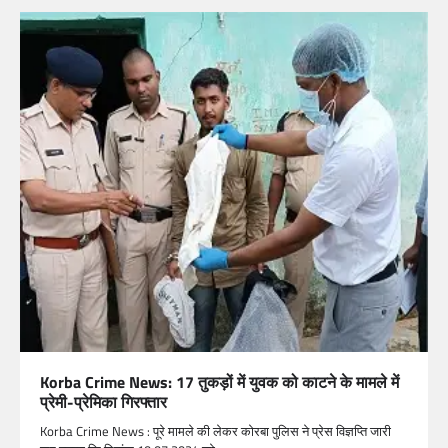
Korba Crime News: 17 तुकड़ों में युवक को काटने के मामले में
प्रेमी-प्रेमिका गिरफ्तार
Korba Crime News : पूरे मामले की लेकर कोरबा पुलिस ने प्रेस विज्ञप्ति जारी