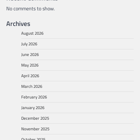
No comments to show.
Archives
August 2026
July 2026
June 2026
May 2026
April 2026
March 2026
February 2026
January 2026
December 2025
November 2025
October 2025