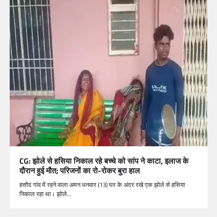
CG: झोले से हसिया निकाल रहे बच्चे को सांप ने काटा, इलाज के
दौरान हुई मौत; परिजनों का रो-रोकर बुरा हाल
हसौद गांव में रहने वाला अमन धनवार (13) घर के अंदर रखे एक झोले से हसिया
निकाल रहा था। झोले…