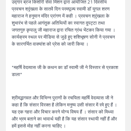
उद्गार ब्रज किशोरी सेवा मिशन द्वारा आयोजित 21 दिवसीय
प्रवचन श्रृंखला के सातवें दिन परमपूज्य स्वामी डॉ युगल शरण
महाराज ने हनुमान मंदिर प्रांगण में कही । प्रवचन श्रृंखला के
शुभारंभ से पहले आगंतुक अतिथियों का स्वागत दुपट्टा तथा
जगतगुरु कृपालु जी महाराज द्वारा रचित ग्रंथ भेंटकर किया गया ।
कार्यक्रम स्थल पर मीडिया से जुड़े हुए शशिभूषण सोनी ने प्रवचन
के सारगर्भित वाक्यांश को प्रेस को जारी किया ।
*महर्षि वेदव्यास जी के कथन का डॉ स्वामी जी ने विस्तार से प्रकाश
डाला*
श्रीमद्भागवत और विभिन्न पुराणों के रचयिता महर्षि वेदव्यास जी ने
कहा है कि संसार विरक्त है लेकिन मनुष्य उसी संसार में रमे हुए हैं ।
यह एक गहरा और विचार करने योग्य विषय हैं । संसार को मिथ्या
और भ्रम बताने का भावार्थ यही है कि यह संसार स्थायी नहीं हैं और
हमें इससे मोह नहीं करना चाहिए ।