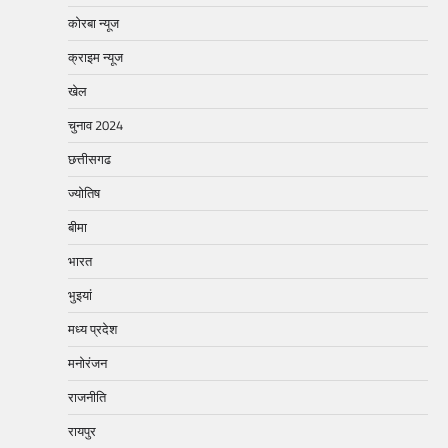
कोरबा न्यूज
क्राइम न्यूज
खेल
चुनाव 2024
छत्तीसगढ
ज्योतिष
बीमा
भारत
भुइयां
मध्य प्रदेश
मनोरंजन
राजनीति
रायपुर