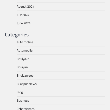
August 2024
July 2024
June 2024
Categories
auto mobile
Automobile
Bhuiya.in
Bhuiyan
Bhuiyan.gov
Bilaspur News
Blog
Business
Chhattisgarh