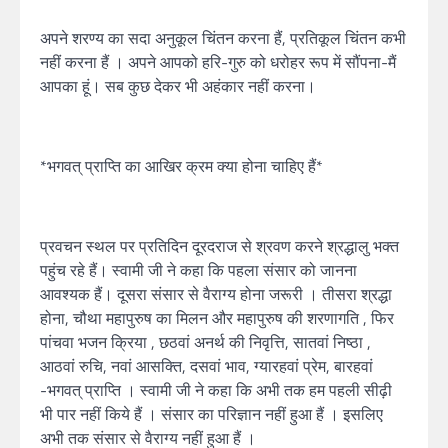
अपने शरण्य का सदा अनुकूल चिंतन करना हैं, प्रतिकूल चिंतन कभी
नहीं करना हैं । अपने आपको हरि-गुरु को धरोहर रूप में सौंपना-मैं
आपका हूं। सब कुछ देकर भी अहंकार नहीं करना।
*भगवत् प्राप्ति का आखिर क्रम क्या होना चाहिए हैं*
प्रवचन स्थल पर प्रतिदिन दूरदराज से श्रवण करने श्रद्धालु भक्त
पहुंच रहे हैं। स्वामी जी ने कहा कि पहला संसार को जानना
आवश्यक हैं। दूसरा संसार से वैराग्य होना जरूरी । तीसरा श्रद्धा
होना, चौथा महापुरुष का मिलन और महापुरुष की शरणागति , फिर
पांचवा भजन क्रिया , छठवां अनर्थ की निवृत्ति, सातवां निष्ठा ,
आठवां रुचि, नवां आसक्ति, दसवां भाव, ग्यारहवां प्रेम, बारहवां
-भगवत् प्राप्ति । स्वामी जी ने कहा कि अभी तक हम पहली सीढ़ी
भी पार नहीं किये हैं । संसार का परिज्ञान नहीं हुआ हैं । इसलिए
अभी तक संसार से वैराग्य नहीं हुआ हैं ।