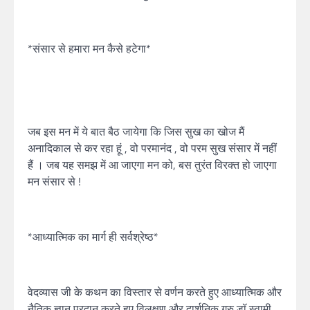
*संसार से हमारा मन कैसे हटेगा*
जब इस मन में ये बात बैठ जायेगा कि जिस सुख का खोज मैं
अनादिकाल से कर रहा हूं , वो परमानंद , वो परम सुख संसार में नहीं
हैं । जब यह समझ में आ जाएगा मन को, बस तुरंत विरक्त हो जाएगा
मन संसार से !
*आध्यात्मिक का मार्ग ही सर्वश्रेष्ठ*
वेदव्यास जी के कथन का विस्तार से वर्णन करते हुए आध्यात्मिक और
नैतिक ज्ञान प्रदान करते हुए विलक्षण और दार्शनिक गुरु डॉ स्वामी