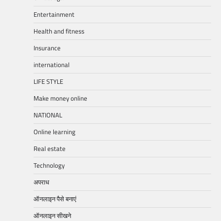
Entertainment
Health and fitness
Insurance
international
LIFE STYLE
Make money online
NATIONAL
Online learning
Real estate
Technology
अपराध
ऑनलाइन पैसे बनाएं
ऑनलाइन सीखने